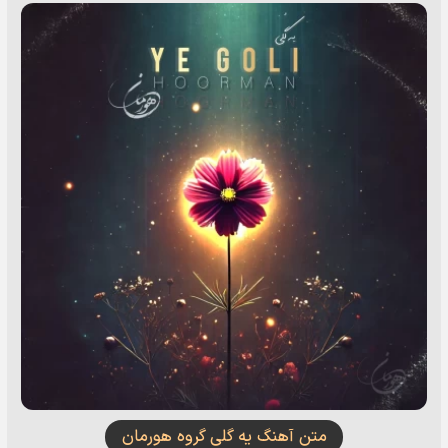
متن آهنگ یه گلی گروه هورمان