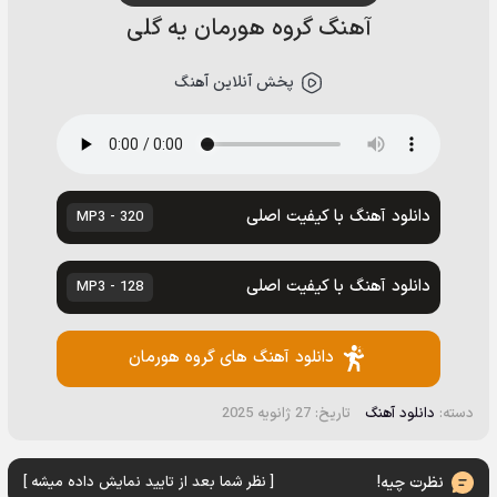
آهنگ گروه هورمان یه گلی
پخش آنلاین آهنگ
دانلود آهنگ با کیفیت اصلی
320 - MP3
دانلود آهنگ با کیفیت اصلی
128 - MP3
دانلود آهنگ های گروه هورمان
دسته:
دانلود آهنگ
تاریخ: 27 ژانویه 2025
نظرت چیه!
[ نظر شما بعد از تایید نمایش داده میشه ]