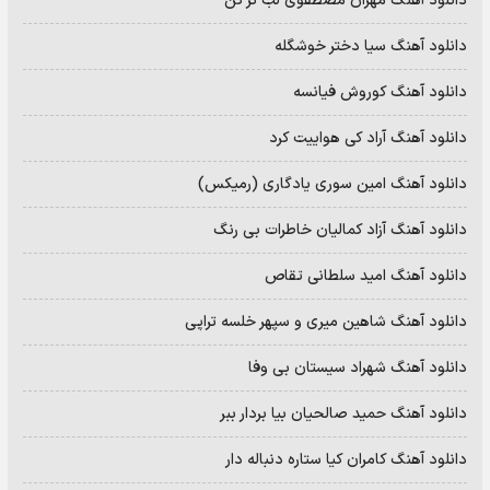
دانلود آهنگ مهران مصطفوی لب تر کن
دانلود آهنگ سیا دختر خوشگله
دانلود آهنگ کوروش فیانسه
دانلود آهنگ آراد کی هواییت کرد
دانلود آهنگ امین سوری یادگاری (رمیکس)
دانلود آهنگ آزاد کمالیان خاطرات بی رنگ
دانلود آهنگ امید سلطانی تقاص
دانلود آهنگ شاهین میری و سپهر خلسه تراپی
دانلود آهنگ شهراد سیستان بی وفا
دانلود آهنگ حمید صالحیان بیا بردار ببر
دانلود آهنگ کامران کیا ستاره دنباله دار