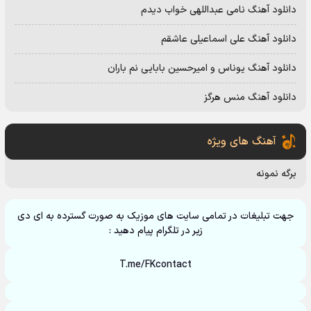
دانلود آهنگ نامی عبداللهی خواب دیدم
دانلود آهنگ علی اسماعیلی عاشقم
دانلود آهنگ یوناس و امیرحسین بابایی نم باران
دانلود آهنگ منس هرگز
آهنگ های ویژه
برگه نمونه
جهت تبلیغات در تمامی سایت های موزیک به صورت گسترده به ای دی
زیر در تلگرام پیام دهید :
T.me/FKcontact