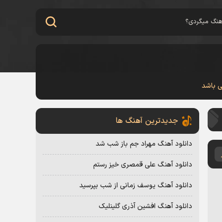
ی باشد
جدیدترین آهنگ ها
دانلود آهنگ مهراد جم باز شب شد
دانلود آهنگ علی قمصری خیز رستم
دانلود آهنگ یوسف زمانی از شب بپرسید
دانلود آهنگ افشین آذری گلینلیک