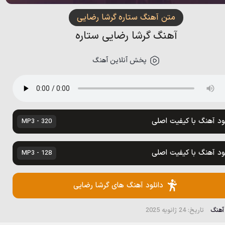
متن آهنگ ستاره گرشا رضایی
آهنگ گرشا رضایی ستاره
پخش آنلاین آهنگ
لود آهنگ با کیفیت اصلی
320 - MP3
لود آهنگ با کیفیت اصلی
128 - MP3
دانلود آهنگ های گرشا رضایی
 آهنگ
تاریخ: 24 ژانویه 2025