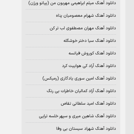
دانلود آهنگ میثم ابراهیمی مهربون من (پیانو ورژن)
دانلود آهنگ شهرام معصومیان پناه
دانلود آهنگ مهران مصطفوی لب تر کن
دانلود آهنگ سیا دختر خوشگله
دانلود آهنگ کوروش فیانسه
دانلود آهنگ آراد کی هواییت کرد
دانلود آهنگ امین سوری یادگاری (رمیکس)
دانلود آهنگ آزاد کمالیان خاطرات بی رنگ
دانلود آهنگ امید سلطانی تقاص
دانلود آهنگ شاهین میری و سپهر خلسه تراپی
دانلود آهنگ شهراد سیستان بی وفا