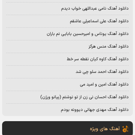
دانلود آهنگ نامی عبداللهی خواب دیدم
دانلود آهنگ علی اسماعیلی عاشقم
دانلود آهنگ یوناس و امیرحسین بابایی نم باران
دانلود آهنگ منس هرگز
دانلود آهنگ کاوه کیان نقطه سر خط
دانلود آهنگ احمد سلو چی شد
دانلود آهنگ امین و امید می
دانلود آهنگ احسان نی زن از تو نوشتم (پیانو ورژن)
دانلود آهنگ مهدی جهانی دیوونه بودم
آهنگ های ویژه