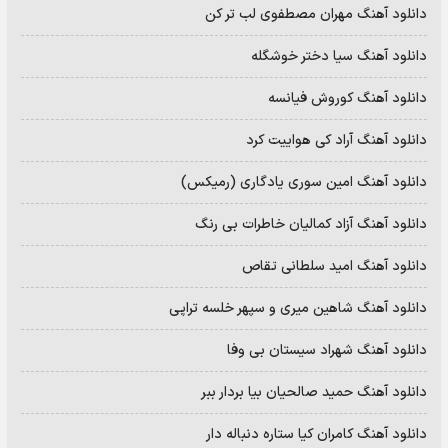
دانلود آهنگ مهران مصطفوی لب تر کن
دانلود آهنگ سیا دختر خوشگله
دانلود آهنگ کوروش فیانسه
دانلود آهنگ آراد کی هواییت کرد
دانلود آهنگ امین سوری یادگاری (رمیکس)
دانلود آهنگ آزاد کمالیان خاطرات بی رنگ
دانلود آهنگ امید سلطانی تقاص
دانلود آهنگ شاهین میری و سپهر خلسه تراپی
دانلود آهنگ شهراد سیستان بی وفا
دانلود آهنگ حمید صالحیان بیا بردار ببر
دانلود آهنگ کامران کیا ستاره دنباله دار