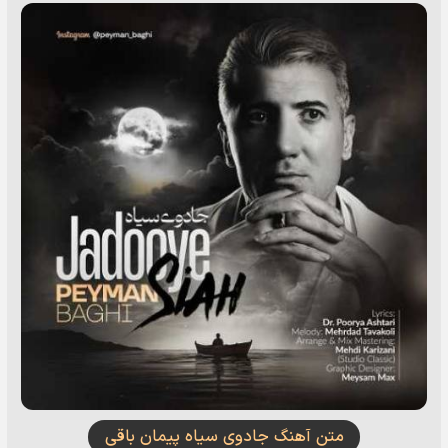
متن آهنگ جادوی سیاه پیمان باقی