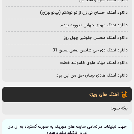
دانلود آهنگ امین و امید می
دانلود آهنگ احسان نی زن از تو نوشتم (پیانو ورژن)
دانلود آهنگ مهدی جهانی دیوونه بودم
دانلود آهنگ محسن چاوشی چهل روز
دانلود آهنگ دی جی شاهین عشق عمیق 31
دانلود آهنگ میلاد علوی خاموشه خطت
دانلود آهنگ هادی برهان حق من این بود
آهنگ های ویژه
برگه نمونه
جهت تبلیغات در تمامی سایت های موزیک به صورت گسترده به ای دی
زیر در تلگرام پیام دهید :