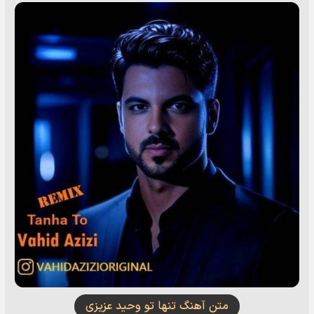
متن آهنگ تنها تو وحید عزیزی