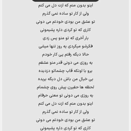
اینو بدون منم که ازت دل می کنم
ولی از کار تو ساده نمی گذرم
تو عشق من بودی خودتم می دونی
کاری که تو کردی داره پشیمونی
بار آخری که تو منو پس زدی
فکرشو میکردی یه روز تنها میشی
حالا دیگه رفتم پی کار خودم
یه روزی می دونی قدر منو عشقم
برو با اونکه قاب چشماتو دزدیده
بی خیال من باش دل دیگه بریده
لحظه ها حقیرن پیش روی چشمام
یه روزی می دونی تو معنی حرفام
اینو بدون منم که ازت دل می کنم
ولی از کار تو ساده نمی گذرم
تو عشق من بودی خودتم می دونی
کاری که تو کردی داره پشیمونی