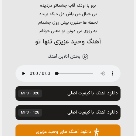
برو با اونکه قاب چشماتو دزدیده
بی خیال من باش دل دیگه بریده
لحظه ها حقیرن پیش روی چشمام
یه روزی می دونی تو معنی حرفام
آهنگ وحید عزیزی تنها تو
پخش آنلاین آهنگ
دانلود آهنگ با کیفیت اصلی
320 - MP3
دانلود آهنگ با کیفیت اصلی
128 - MP3
دانلود آهنگ های وحید عزیزی