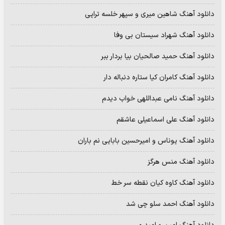
دانلود آهنگ شاهین میری و سپهر خلسه تراپی
دانلود آهنگ شهراد سیستان بی وفا
دانلود آهنگ حمید صالحیان بیا بردار ببر
دانلود آهنگ کامران کیا ستاره دنباله دار
دانلود آهنگ نامی عبداللهی خواب دیدم
دانلود آهنگ علی اسماعیلی عاشقم
دانلود آهنگ یوناس و امیرحسین بابایی نم باران
دانلود آهنگ منس هرگز
دانلود آهنگ کاوه کیان نقطه سر خط
دانلود آهنگ احمد سلو چی شد