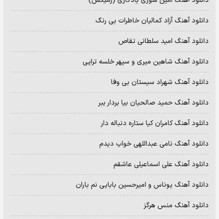
دانلود آهنگ امین سوری یادگاری (رمیکس)
دانلود آهنگ آزاد کمالیان خاطرات بی رنگ
دانلود آهنگ امید سلطانی تقاص
دانلود آهنگ شاهین میری و سپهر خلسه تراپی
دانلود آهنگ شهراد سیستان بی وفا
دانلود آهنگ حمید صالحیان بیا بردار ببر
دانلود آهنگ کامران کیا ستاره دنباله دار
دانلود آهنگ نامی عبداللهی خواب دیدم
دانلود آهنگ علی اسماعیلی عاشقم
دانلود آهنگ یوناس و امیرحسین بابایی نم باران
دانلود آهنگ منس هرگز