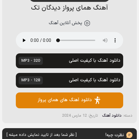
آهنگ همای پرواز دیدگان تک
پخش آنلاین آهنگ
دانلود آهنگ با کیفیت اصلی
320 - MP3
دانلود آهنگ با کیفیت اصلی
128 - MP3
دانلود آهنگ های همای پرواز
دسته:
دانلود آهنگ
تاریخ: 12 مارس 2024
نظرت چیه!
[ نظر شما بعد از تایید نمایش داده میشه ]