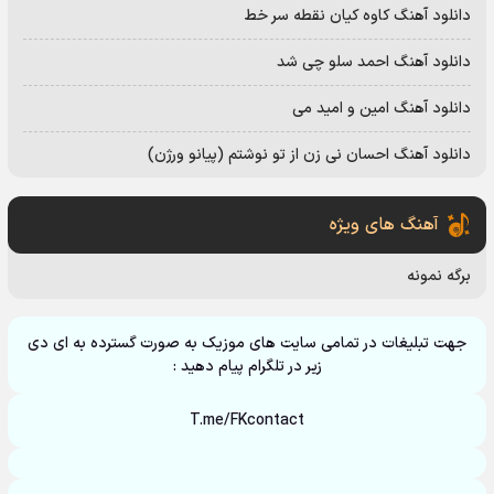
دانلود آهنگ کاوه کیان نقطه سر خط
دانلود آهنگ احمد سلو چی شد
دانلود آهنگ امین و امید می
دانلود آهنگ احسان نی زن از تو نوشتم (پیانو ورژن)
آهنگ های ویژه
برگه نمونه
جهت تبلیغات در تمامی سایت های موزیک به صورت گسترده به ای دی
زیر در تلگرام پیام دهید :
T.me/FKcontact