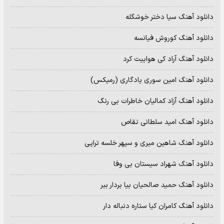
دانلود آهنگ سیا دختر خوشگله
دانلود آهنگ کوروش فیانسه
دانلود آهنگ آراد کی هواییت کرد
دانلود آهنگ امین سوری یادگاری (رمیکس)
دانلود آهنگ آزاد کمالیان خاطرات بی رنگ
دانلود آهنگ امید سلطانی تقاص
دانلود آهنگ شاهین میری و سپهر خلسه تراپی
دانلود آهنگ شهراد سیستان بی وفا
دانلود آهنگ حمید صالحیان بیا بردار ببر
دانلود آهنگ کامران کیا ستاره دنباله دار