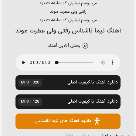
می بوسم تیشرتی که سلیقه ت بود
رفتی ولی عطرت موند
می بوسم تیشرتی که سلیقه ت بود
آهنگ نیما ناشناس رفتی ولی عطرت موند
پخش آنلاین آهنگ
دانلود آهنگ با کیفیت اصلی
320 - MP3
دانلود آهنگ با کیفیت اصلی
128 - MP3
دانلود آهنگ های نیما ناشناس