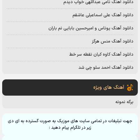
دانلود آهنگ نامی عبداللهی خواب دیدم
دانلود آهنگ علی اسماعیلی عاشقم
دانلود آهنگ یوناس و امیرحسین بابایی نم باران
دانلود آهنگ منس هرگز
دانلود آهنگ کاوه کیان نقطه سر خط
دانلود آهنگ احمد سلو چی شد
آهنگ های ویژه
برگه نمونه
جهت تبلیغات در تمامی سایت های موزیک به صورت گسترده به ای دی
زیر در تلگرام پیام دهید :