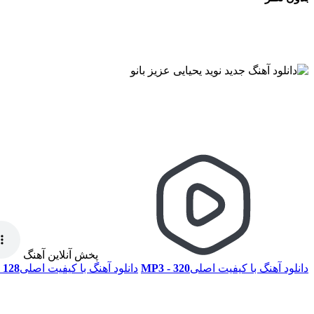
پخش آنلاین آهنگ
دانلود آهنگ با کیفیت اصلی
320 - MP3
دانلود آهنگ با کیفیت اصلی
128 - MP3