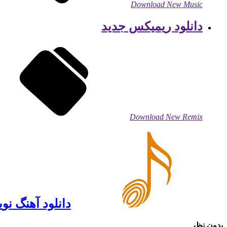
Download New Music
دانلود ریمیکس جدید
Download New Remix
دانلود آهنگ نوی
بدون نظر