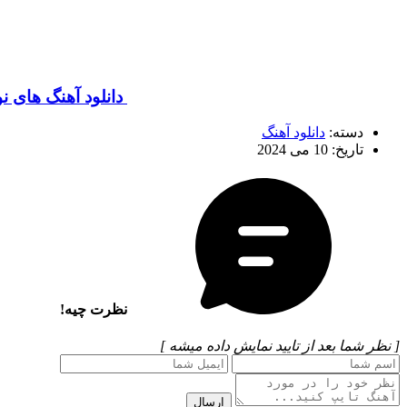
دانلود آهنگ های نو
دسته:
دانلود آهنگ
تاریخ: 10 می 2024
نظرت چیه!
[ نظر شما بعد از تایید نمایش داده میشه ]
ارسال