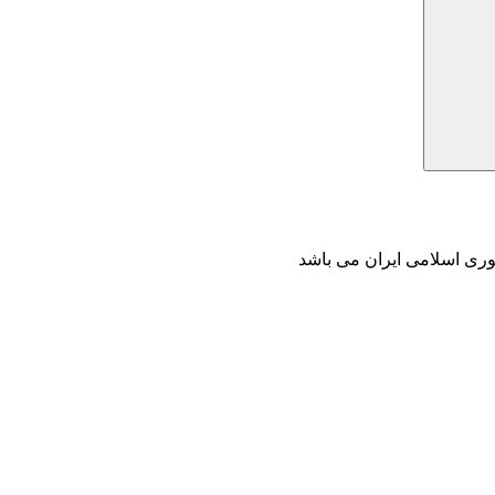
وری اسلامی ایران می باشد