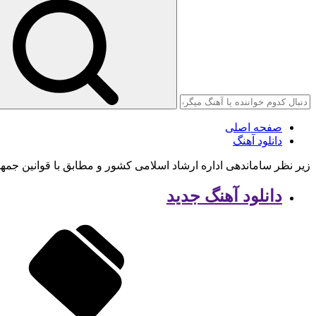
صفحه اصلی
دانلود آهنگ
زیر نظر ساماندهی اداره ارشاد اسلامی کشور و مطابق با قوانین جمه
دانلود آهنگ جدید