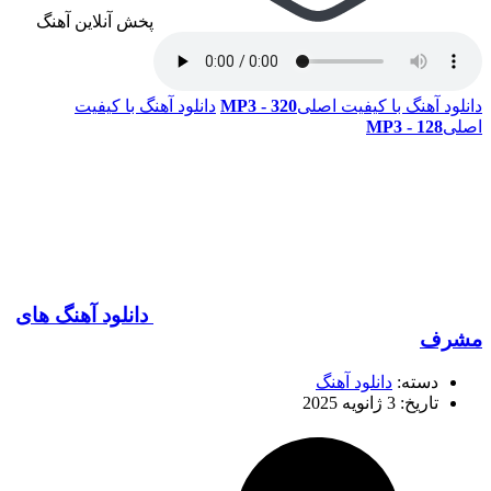
پخش آنلاین آهنگ
دانلود آهنگ با کیفیت اصلی
320 - MP3
دانلود آهنگ با کیفیت
اصلی
128 - MP3
دانلود آهنگ های
مشرف
دسته:
دانلود آهنگ
تاریخ: 3 ژانویه 2025