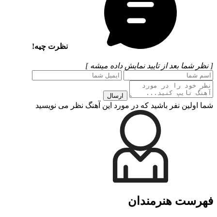
نظرت چیه!
[ نظر شما بعد از تایید نمایش داده میشه ]
ارسال
شما اولین نفر باشید که در مورد این آهنگ نظر می نویسید
فهرست هنرمندان