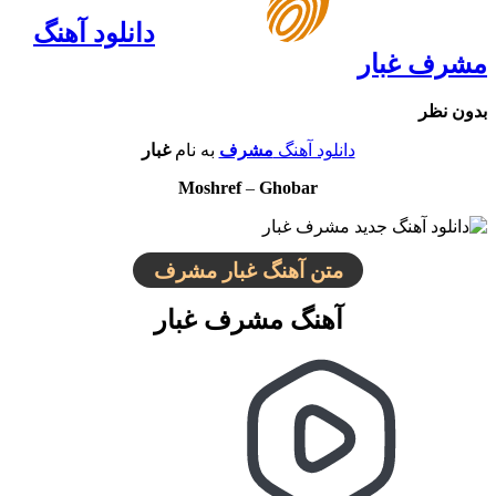
دانلود آهنگ
مشرف غبار
بدون نظر
دانلود آهنگ
مشرف
به نام
غبار
Moshref
–
Ghobar
متن آهنگ غبار مشرف
آهنگ مشرف غبار