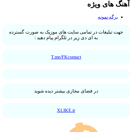
آهنگ های ویژه
برگه نمونه
جهت تبلیغات در تمامی سایت های موزیک به صورت گسترده
به ای دی زیر در تلگرام پیام دهید :
T.me/FKcontact
در فضای مجازی بیشتر دیده شوید
XLIKE.ir