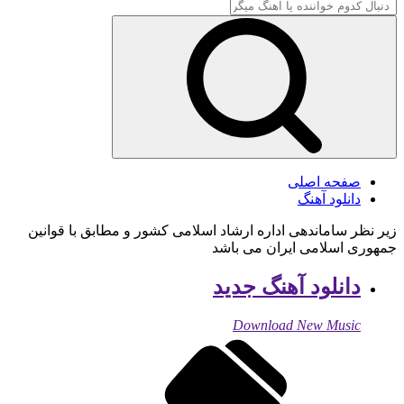
صفحه اصلی
دانلود آهنگ
زیر نظر ساماندهی اداره ارشاد اسلامی کشور و مطابق با قوانین
جمهوری اسلامی ایران می باشد
دانلود آهنگ جدید
Download New Music