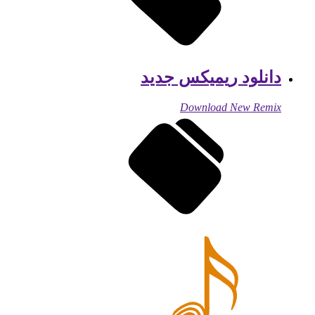
دانلود ریمیکس جدید
Download New Remix