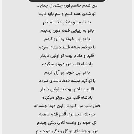
من شدم طلسم اون چشمای جذابت
تو شدی همه کسم واسم پایه ثابت
یه تار موتو به کل دنیا نمیدم
باتو به زیبایی قصه مون رسیدم
با تو این خونه رو آرزو کردم
با تو گرم میشه فقط دستای سردم
قلبم و دادم بهت تو اولین دیدار
پادشاه قلب من دورتو میگردم
با تو این خونه رو آرزو کردم
با تو گرم میشه فقط دستای سردم
قلبم و دادم بهت تو اولین دیدار
پادشاه قلب من دورتو میگردم
قفل قلب من کلیدش اون دوتا چشماته
هر جای دنیا بری قدم قدم باهاته
کل خونه رو واست گلای رنگی چیدم
من تو چشمای تو کل زندگی مو دیدم