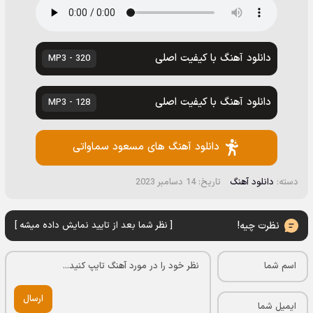
دانلود آهنگ با کیفیت اصلی
320 - MP3
دانلود آهنگ با کیفیت اصلی
128 - MP3
دانلود آهنگ های مسعود سماواتى
دسته:
دانلود آهنگ
تاریخ: 14 دسامبر 2023
نظرت چیه!
[ نظر شما بعد از تایید نمایش داده میشه ]
ارسال