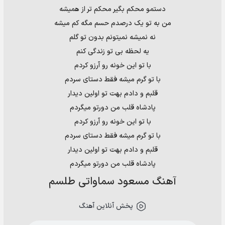
دستمو محکم بگیر محکم تر از همیشه
من به تو یک درصدم حسم مگه کم میشه
نه نمیشه نمیتونم بدون تو گلم
یه لحظه بی تو زندگی کنم
با تو این خونه رو آرزو کردم
با تو گرم میشه فقط دستای سردم
قلبم و دادم بهت تو اولین دیدار
پادشاه قلب من دورتو میگردم
با تو این خونه رو آرزو کردم
با تو گرم میشه فقط دستای سردم
قلبم و دادم بهت تو اولین دیدار
پادشاه قلب من دورتو میگردم
آهنگ مسعود سماواتى طلسم
پخش آنلاین آهنگ