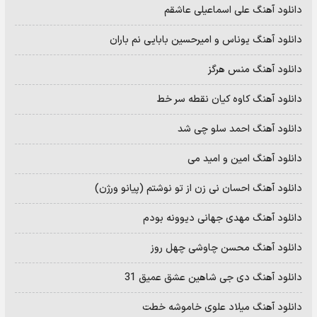
دانلود آهنگ علی اسماعیلی عاشقم
دانلود آهنگ یوناس و امیرحسین بابایی نم باران
دانلود آهنگ منس هرگز
دانلود آهنگ کاوه کیان نقطه سر خط
دانلود آهنگ احمد سلو چی شد
دانلود آهنگ امین و امید می
دانلود آهنگ احسان نی زن از تو نوشتم (پیانو ورژن)
دانلود آهنگ مهدی جهانی دیوونه بودم
دانلود آهنگ محسن چاوشی چهل روز
دانلود آهنگ دی جی شاهین عشق عمیق 31
دانلود آهنگ میلاد علوی خاموشه خطت