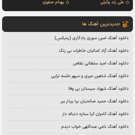
علی زند وکیلی
بهنام صفوی
جدیدترین آهنگ ها
دانلود آهنگ امین سوری یادگاری (رمیکس)
دانلود آهنگ آزاد کمالیان خاطرات بی رنگ
دانلود آهنگ امید سلطانی تقاص
دانلود آهنگ شاهین میری و سپهر خلسه تراپی
دانلود آهنگ شهراد سیستان بی وفا
دانلود آهنگ حمید صالحیان بیا بردار ببر
دانلود آهنگ کامران کیا ستاره دنباله دار
دانلود آهنگ نامی عبداللهی خواب دیدم