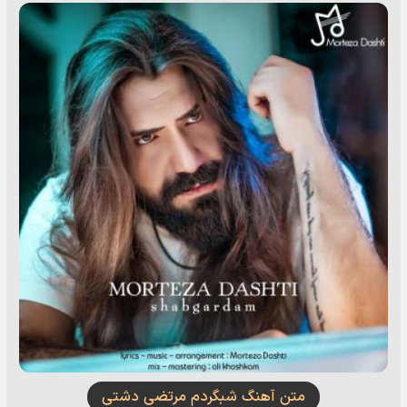
متن آهنگ شبگردم مرتضی دشتی