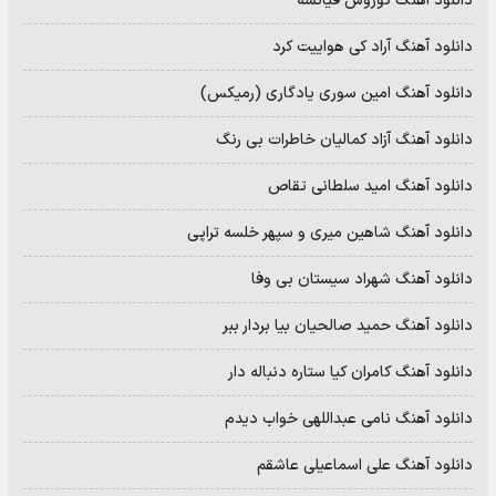
دانلود آهنگ کوروش فیانسه
دانلود آهنگ آراد کی هواییت کرد
دانلود آهنگ امین سوری یادگاری (رمیکس)
دانلود آهنگ آزاد کمالیان خاطرات بی رنگ
دانلود آهنگ امید سلطانی تقاص
دانلود آهنگ شاهین میری و سپهر خلسه تراپی
دانلود آهنگ شهراد سیستان بی وفا
دانلود آهنگ حمید صالحیان بیا بردار ببر
دانلود آهنگ کامران کیا ستاره دنباله دار
دانلود آهنگ نامی عبداللهی خواب دیدم
دانلود آهنگ علی اسماعیلی عاشقم