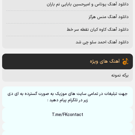
دانلود آهنگ یوناس و امیرحسین بابایی نم باران
دانلود آهنگ منس هرگز
دانلود آهنگ کاوه کیان نقطه سر خط
دانلود آهنگ احمد سلو چی شد
آهنگ های ویژه
برگه نمونه
جهت تبلیغات در تمامی سایت های موزیک به صورت گسترده به ای دی
زیر در تلگرام پیام دهید :
T.me/FKcontact