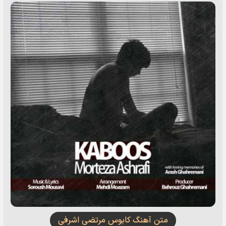
متن آهنگ کابوس مرتضی اشرفی