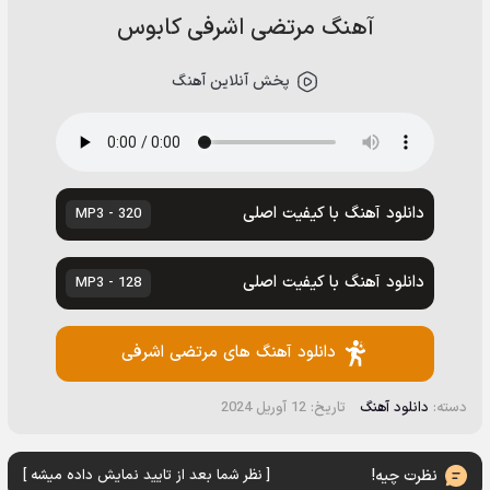
آهنگ مرتضی اشرفی کابوس
پخش آنلاین آهنگ
دانلود آهنگ با کیفیت اصلی
320 - MP3
دانلود آهنگ با کیفیت اصلی
128 - MP3
دانلود آهنگ های مرتضی اشرفی
دسته:
دانلود آهنگ
تاریخ: 12 آوریل 2024
نظرت چیه!
[ نظر شما بعد از تایید نمایش داده میشه ]