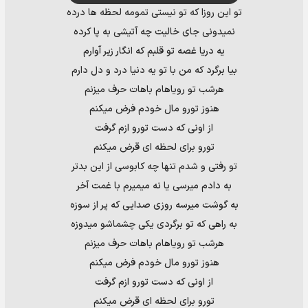
تو این روزا که تو نیستی تمومه لحظه ها درده
نمیدونی جای خالیت چه آتیشی به پا کرده
یه دریا غصه تو قلبم که انگار زیر آوارم
بیا برگرد که من با تو یه دنیا درد و دل دارم
هرشب تو رویاهام باهات حرف میزنم
هنوز تورو مال خودم فرض میکنم
از اونی که دست تورو ازم گرفت
تورو برای لحظه ای قرض میکنم
تو رفتی و شدم تنها چه کابوسی از این بدتر
به دادم میرسی یا نه میمیرم با غمت آخر
به گوشت میرسه روزی صدایی که پر از سوزه
به راهی که تو برگردی یکی چشماشو میدوزه
هرشب تو رویاهام باهات حرف میزنم
هنوز تورو مال خودم فرض میکنم
از اونی که دست تورو ازم گرفت
تورو برای لحظه ای قرض میکنم