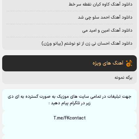
دانلود آهنگ کاوه کیان نقطه سر خط
دانلود آهنگ احمد سلو چی شد
دانلود آهنگ امین و امید می
دانلود آهنگ احسان نی زن از تو نوشتم (پیانو ورژن)
آهنگ های ویژه
برگه نمونه
جهت تبلیغات در تمامی سایت های موزیک به صورت گسترده به ای دی
زیر در تلگرام پیام دهید :
T.me/FKcontact