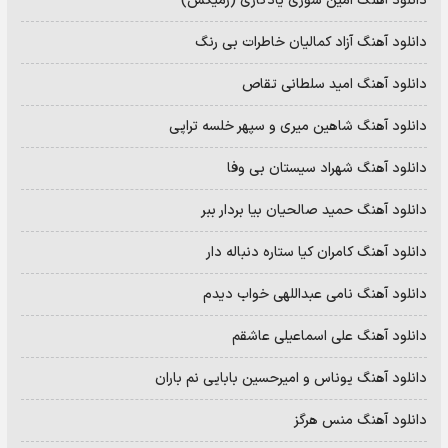
دانلود آهنگ امین سوری یادگاری (رمیکس)
دانلود آهنگ آزاد کمالیان خاطرات بی رنگ
دانلود آهنگ امید سلطانی تقاص
دانلود آهنگ شاهین میری و سپهر خلسه تراپی
دانلود آهنگ شهراد سیستان بی وفا
دانلود آهنگ حمید صالحیان بیا بردار ببر
دانلود آهنگ کامران کیا ستاره دنباله دار
دانلود آهنگ نامی عبداللهی خواب دیدم
دانلود آهنگ علی اسماعیلی عاشقم
دانلود آهنگ یوناس و امیرحسین بابایی نم باران
دانلود آهنگ منس هرگز