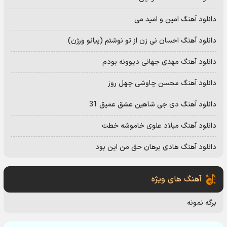
دانلود آهنگ امین و امید می
دانلود آهنگ احسان نی زن از تو نوشتم (پیانو ورژن)
دانلود آهنگ مهدی جهانی دیوونه بودم
دانلود آهنگ محسن چاوشی چهل روز
دانلود آهنگ دی جی شاهین عشق عمیق 31
دانلود آهنگ میلاد علوی خاموشه خطت
دانلود آهنگ هادی برهان حق من این بود
آهنگ های ویژه
برگه نمونه