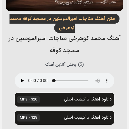
متن آهنگ مناجات امیرالمومنین در مسجد کوفه محمد
کوهرخی
آهنگ محمد کوهرخی مناجات امیرالمومنین در
مسجد کوفه
پخش آنلاین آهنگ
دانلود آهنگ با کیفیت اصلی
320 - MP3
دانلود آهنگ با کیفیت اصلی
128 - MP3