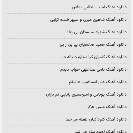
دانلود آهنگ امید سلطانی تقاص
دانلود آهنگ شاهین میری و سپهر خلسه تراپی
دانلود آهنگ شهراد سیستان بی وفا
دانلود آهنگ حمید صالحیان بیا بردار ببر
دانلود آهنگ کامران کیا ستاره دنباله دار
دانلود آهنگ نامی عبداللهی خواب دیدم
دانلود آهنگ علی اسماعیلی عاشقم
دانلود آهنگ یوناس و امیرحسین بابایی نم باران
دانلود آهنگ منس هرگز
دانلود آهنگ کاوه کیان نقطه سر خط
دانلود آهنگ احمد سلو چی شد