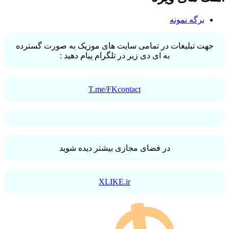
برگه نمونه
جهت تبلیغات در تمامی سایت های موزیک به صورت گسترده
به ای دی زیر در تلگرام پیام دهید :
T.me/FKcontact
در فضای مجازی بیشتر دیده شوید
XLIKE.ir