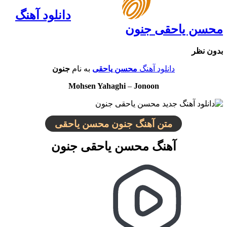
دانلود آهنگ
محسن یاحقی جنون
بدون نظر
دانلود آهنگ
محسن یاحقی
به نام
جنون
Mohsen Yahaghi
–
Jonoon
متن آهنگ جنون محسن یاحقی
آهنگ محسن یاحقی جنون