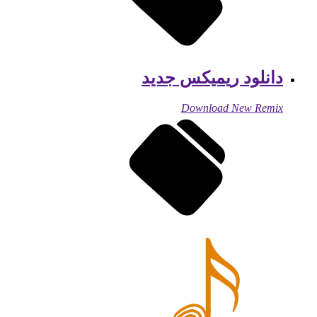
دانلود ریمیکس جدید
Download New Remix