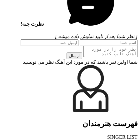
نظرت چیه!
[ نظر شما بعد از تایید نمایش داده میشه ]
ارسال
شما اولین نفر باشید که در مورد این آهنگ نظر می نویسید
فهرست هنرمندان
SINGER LIST