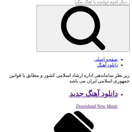
صفحه اصلی
دانلود آهنگ
زیر نظر ساماندهی اداره ارشاد اسلامی کشور و مطابق با قوانین
جمهوری اسلامی ایران می باشد
دانلود آهنگ جدید
Download New Music