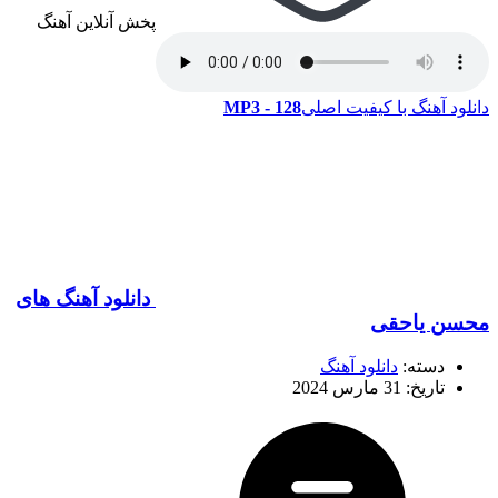
پخش آنلاین آهنگ
دانلود آهنگ با کیفیت اصلی
128 - MP3
دانلود آهنگ های
محسن یاحقی
دسته:
دانلود آهنگ
تاریخ: 31 مارس 2024