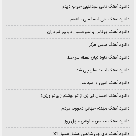
دانلود آهنگ نامی عبداللهی خواب دیدم
دانلود آهنگ علی اسماعیلی عاشقم
دانلود آهنگ یوناس و امیرحسین بابایی نم باران
دانلود آهنگ منس هرگز
دانلود آهنگ کاوه کیان نقطه سر خط
دانلود آهنگ احمد سلو چی شد
دانلود آهنگ امین و امید می
دانلود آهنگ احسان نی زن از تو نوشتم (پیانو ورژن)
دانلود آهنگ مهدی جهانی دیوونه بودم
دانلود آهنگ محسن چاوشی چهل روز
دانلود آهنگ دی جی شاهین عشق عمیق 31