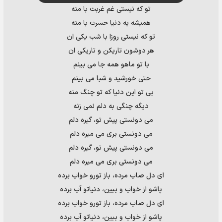
تو که نيستی غم غربت با منه
هميشه يه دنيا حسرت با منه
تو که نيستی روزا با شب يکی ان
هر دوشون تاريکن و تاريکی ان
با تو ماهو همه جا می بينم
حتی خورشید و شبا می بينم
بی تو اين دنيا که تو چنگ منه
ديگه چنگی به دلم نمی زنه
می دونستی پيش تو، گيره دلم
می دونستی بری می ميره دلم
می دونستی پيش تو، گيره دلم
می دونستی بری می ميره دلم
ای دل صاب مرده، باز تورو خواب برده
پاشو از خواب و ببين، دنياتو آب برده
ای دل صاب مرده، باز تورو خواب برده
پاشو از خواب و ببين، دنياتو آب برده