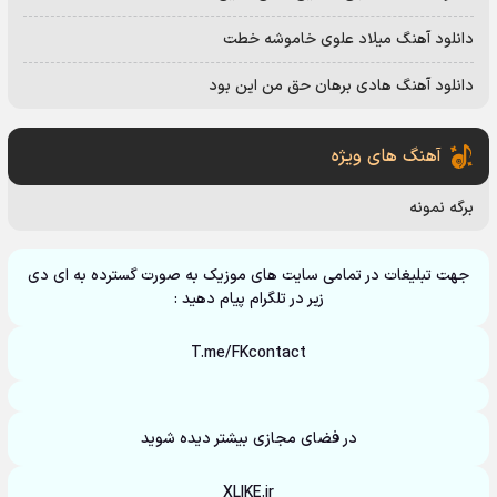
دانلود آهنگ میلاد علوی خاموشه خطت
دانلود آهنگ هادی برهان حق من این بود
آهنگ های ویژه
برگه نمونه
جهت تبلیغات در تمامی سایت های موزیک به صورت گسترده به ای دی
زیر در تلگرام پیام دهید :
T.me/FKcontact
در فضای مجازی بیشتر دیده شوید
XLIKE.ir