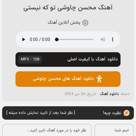
آهنگ محسن چاوشی تو که نیستی
پخش آنلاین آهنگ
دانلود آهنگ با کیفیت اصلی
128 - MP3
دانلود آهنگ های محسن چاوشی
دسته:
دانلود آهنگ
تاریخ: 26 می 2024
نظرت چیه!
[ نظر شما بعد از تایید نمایش داده میشه ]