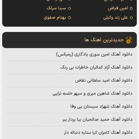
امین فیاض
سینا سرلک
علی زند وکیلی
بهنام صفوی
جدیدترین آهنگ ها
دانلود آهنگ امین سوری یادگاری (رمیکس)
دانلود آهنگ آزاد کمالیان خاطرات بی رنگ
دانلود آهنگ امید سلطانی تقاص
دانلود آهنگ شاهین میری و سپهر خلسه تراپی
دانلود آهنگ شهراد سیستان بی وفا
دانلود آهنگ حمید صالحیان بیا بردار ببر
دانلود آهنگ کامران کیا ستاره دنباله دار