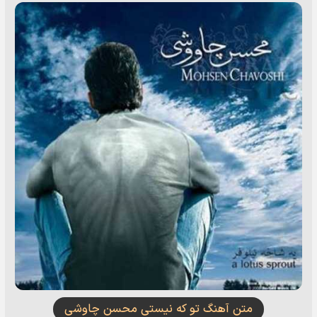
متن آهنگ تو که نیستی محسن چاوشی