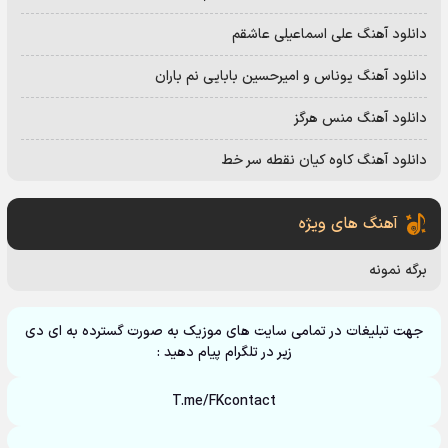
دانلود آهنگ علی اسماعیلی عاشقم
دانلود آهنگ یوناس و امیرحسین بابایی نم باران
دانلود آهنگ منس هرگز
دانلود آهنگ کاوه کیان نقطه سر خط
آهنگ های ویژه
برگه نمونه
جهت تبلیغات در تمامی سایت های موزیک به صورت گسترده به ای دی
زیر در تلگرام پیام دهید :
T.me/FKcontact