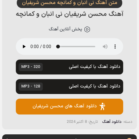
متن آهنگ نی انبان و کمانچه محسن شریفیان
آهنگ محسن شریفیان نی انبان و کمانچه
پخش آنلاین آهنگ
دانلود آهنگ با کیفیت اصلی
320 - MP3
دانلود آهنگ با کیفیت اصلی
128 - MP3
دانلود آهنگ های محسن شریفیان
دسته:
دانلود آهنگ
تاریخ: 8 اکتبر 2024