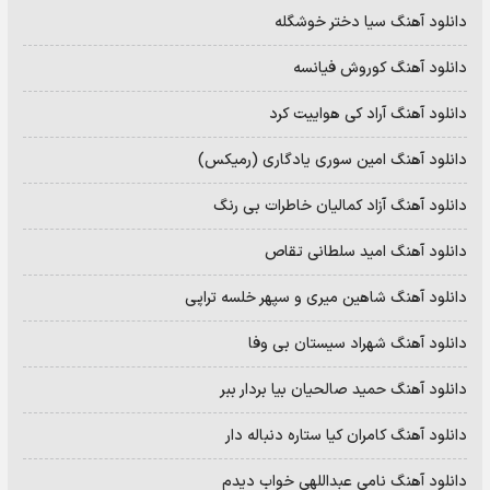
دانلود آهنگ سیا دختر خوشگله
دانلود آهنگ کوروش فیانسه
دانلود آهنگ آراد کی هواییت کرد
دانلود آهنگ امین سوری یادگاری (رمیکس)
دانلود آهنگ آزاد کمالیان خاطرات بی رنگ
دانلود آهنگ امید سلطانی تقاص
دانلود آهنگ شاهین میری و سپهر خلسه تراپی
دانلود آهنگ شهراد سیستان بی وفا
دانلود آهنگ حمید صالحیان بیا بردار ببر
دانلود آهنگ کامران کیا ستاره دنباله دار
دانلود آهنگ نامی عبداللهی خواب دیدم