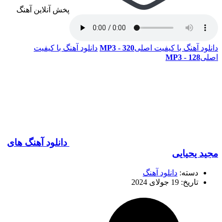
پخش آنلاین آهنگ
دانلود آهنگ با کیفیت اصلی
320 - MP3
دانلود آهنگ با کیفیت
اصلی
128 - MP3
دانلود آهنگ های
مجید یحیایی
دسته:
دانلود آهنگ
تاریخ: 19 جولای 2024