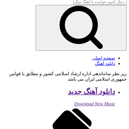
صفحه اصلی
دانلود آهنگ
زیر نظر ساماندهی اداره ارشاد اسلامی کشور و مطابق با قوانین
جمهوری اسلامی ایران می باشد
دانلود آهنگ جدید
Download New Music