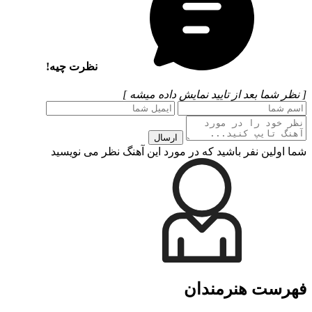
نظرت چیه!
[ نظر شما بعد از تایید نمایش داده میشه ]
ارسال
شما اولین نفر باشید که در مورد این آهنگ نظر می نویسید
فهرست هنرمندان