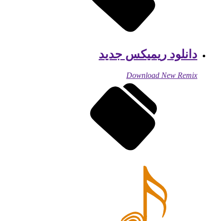
دانلود ریمیکس جدید
Download New Remix