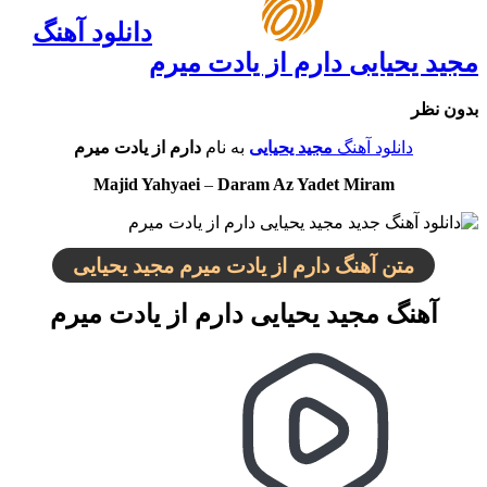
دانلود آهنگ
مجید یحیایی دارم از یادت میرم
بدون نظر
دانلود آهنگ
مجید یحیایی
به نام
دارم از یادت میرم
Majid Yahyaei
–
Daram Az Yadet Miram
متن آهنگ دارم از یادت میرم مجید یحیایی
آهنگ مجید یحیایی دارم از یادت میرم