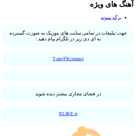
آهنگ های ویژه
برگه نمونه
جهت تبلیغات در تمامی سایت های موزیک به صورت گسترده
به ای دی زیر در تلگرام پیام دهید :
T.me/FKcontact
در فضای مجازی بیشتر دیده شوید
XLIKE.ir