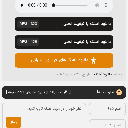
دانلود آهنگ با کیفیت اصلی
320 - MP3
دانلود آهنگ با کیفیت اصلی
128 - MP3
دانلود آهنگ های فریدون آسرایی
دسته:
دانلود آهنگ
تاریخ: 21 جولای 2024
نظرت چیه!
[ نظر شما بعد از تایید نمایش داده میشه ]
ارسال