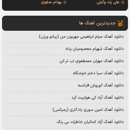
علی زند وکیلی
بهنام صفوی
جدیدترین آهنگ ها
دانلود آهنگ میثم ابراهیمی مهربون من (پیانو ورژن)
دانلود آهنگ شهرام معصومیان پناه
دانلود آهنگ مهران مصطفوی لب تر کن
دانلود آهنگ سیا دختر خوشگله
دانلود آهنگ کوروش فیانسه
دانلود آهنگ آراد کی هواییت کرد
دانلود آهنگ امین سوری یادگاری (رمیکس)
دانلود آهنگ آزاد کمالیان خاطرات بی رنگ