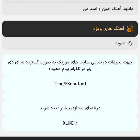
دانلود آهنگ امین و امید می
آهنگ های ویژه
برگه نمونه
جهت تبلیغات در تمامی سایت های موزیک به صورت گسترده به ای دی
زیر در تلگرام پیام دهید :
T.me/FKcontact
در فضای مجازی بیشتر دیده شوید
XLIKE.ir