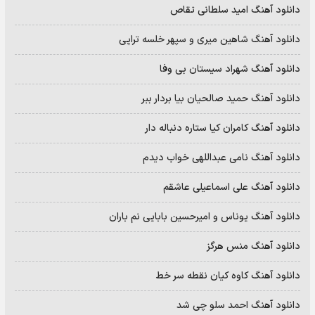
دانلود آهنگ امید سلطانی تقاص
دانلود آهنگ شاهین میری و سپهر خلسه تراپی
دانلود آهنگ شهراد سیستان بی وفا
دانلود آهنگ حمید صالحیان بیا بردار ببر
دانلود آهنگ کامران کیا ستاره دنباله دار
دانلود آهنگ نامی عبداللهی خواب دیدم
دانلود آهنگ علی اسماعیلی عاشقم
دانلود آهنگ یوناس و امیرحسین بابایی نم باران
دانلود آهنگ منس هرگز
دانلود آهنگ کاوه کیان نقطه سر خط
دانلود آهنگ احمد سلو چی شد