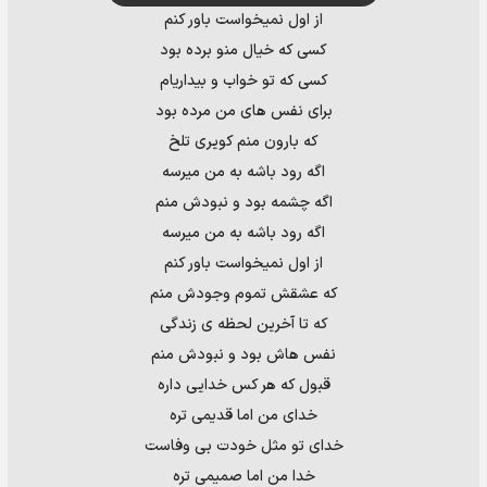
از اول نمیخواست باور کنم
کسی که خیال منو برده بود
کسی که تو خواب و بیداریام
برای نفس های من مرده بود
که بارون منم کویری تلخ
اگه رود باشه به من میرسه
اگه چشمه بود و نبودش منم
اگه رود باشه به من میرسه
از اول نمیخواست باور کنم
که عشقش تموم وجودش منم
که تا آخرین لحظه ی زندگی
نفس هاش بود و نبودش منم
قبول که هر کس خدایی داره
خدای من اما قدیمی تره
خدای تو مثل خودت بی وفاست
خدا من اما صمیمی تره