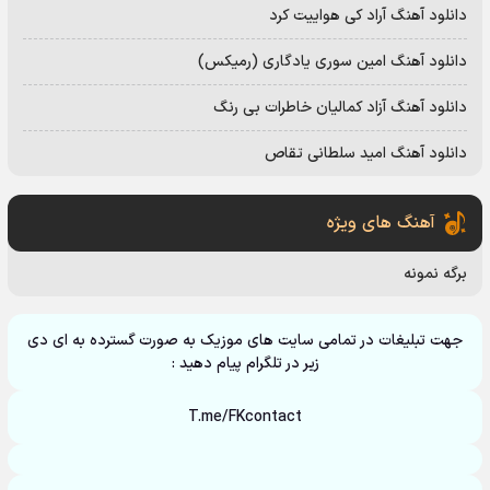
دانلود آهنگ آراد کی هواییت کرد
دانلود آهنگ امین سوری یادگاری (رمیکس)
دانلود آهنگ آزاد کمالیان خاطرات بی رنگ
دانلود آهنگ امید سلطانی تقاص
آهنگ های ویژه
برگه نمونه
جهت تبلیغات در تمامی سایت های موزیک به صورت گسترده به ای دی
زیر در تلگرام پیام دهید :
T.me/FKcontact