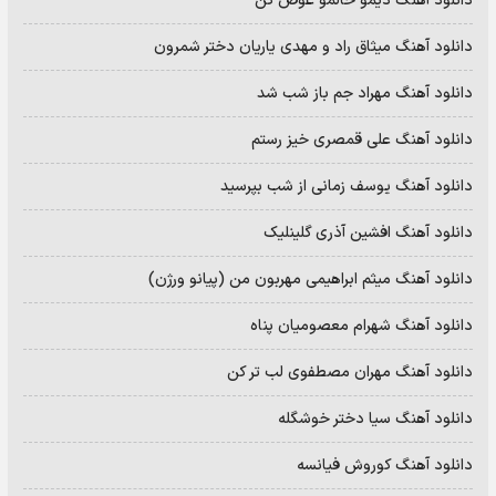
دانلود آهنگ دیمو حالمو عوض کن
دانلود آهنگ میثاق راد و مهدی یاریان دختر شمرون
دانلود آهنگ مهراد جم باز شب شد
دانلود آهنگ علی قمصری خیز رستم
دانلود آهنگ یوسف زمانی از شب بپرسید
دانلود آهنگ افشین آذری گلینلیک
دانلود آهنگ میثم ابراهیمی مهربون من (پیانو ورژن)
دانلود آهنگ شهرام معصومیان پناه
دانلود آهنگ مهران مصطفوی لب تر کن
دانلود آهنگ سیا دختر خوشگله
دانلود آهنگ کوروش فیانسه