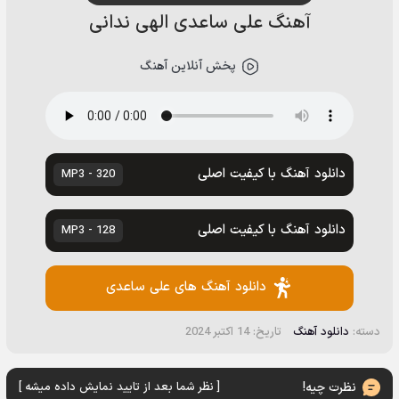
آهنگ علی ساعدی الهی ندانی
پخش آنلاین آهنگ
دانلود آهنگ با کیفیت اصلی
320 - MP3
دانلود آهنگ با کیفیت اصلی
128 - MP3
دانلود آهنگ های علی ساعدی
دسته:
دانلود آهنگ
تاریخ: 14 اکتبر 2024
نظرت چیه!
[ نظر شما بعد از تایید نمایش داده میشه ]