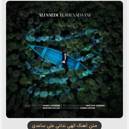
متن آهنگ الهی ندانی علی ساعدی