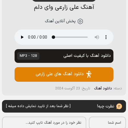
آهنگ علی زارعی وای دلم
پخش آنلاین آهنگ
دانلود آهنگ با کیفیت اصلی
128 - MP3
دانلود آهنگ های علی زارعی
دسته:
دانلود آهنگ
تاریخ: 23 آگوست 2024
نظرت چیه!
[ نظر شما بعد از تایید نمایش داده میشه ]