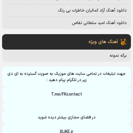
دانلود آهنگ آزاد کمالیان خاطرات بی رنگ
دانلود آهنگ امید سلطانی تقاص
آهنگ های ویژه
برگه نمونه
جهت تبلیغات در تمامی سایت های موزیک به صورت گسترده به ای دی
زیر در تلگرام پیام دهید :
T.me/FKcontact
در فضای مجازی بیشتر دیده شوید
XLIKE.ir