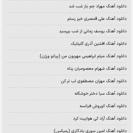
دانلود آهنگ مهراد جم باز شب شد
دانلود آهنگ علی قمصری خیز رستم
دانلود آهنگ یوسف زمانی از شب بپرسید
دانلود آهنگ افشین آذری گلینلیک
دانلود آهنگ میثم ابراهیمی مهربون من (پیانو ورژن)
دانلود آهنگ شهرام معصومیان پناه
دانلود آهنگ مهران مصطفوی لب تر کن
دانلود آهنگ سیا دختر خوشگله
دانلود آهنگ کوروش فیانسه
دانلود آهنگ آراد کی هواییت کرد
دانلود آهنگ امین سوری یادگاری (رمیکس)