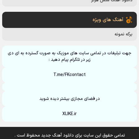
دانلود آهنگ منس هرگز
آهنگ های ویژه
برگه نمونه
جهت تبلیغات در تمامی سایت های موزیک به صورت گسترده به ای دی
زیر در تلگرام پیام دهید :
T.me/FKcontact
در فضای مجازی بیشتر دیده شوید
XLIKE.ir
تمامی حقوق این سایت برای دانلود آهنگ جدید محفوظ است .