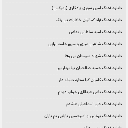
دانلود آهنگ امین سوری یادگاری (رمیکس)
دانلود آهنگ آزاد کمالیان خاطرات بی رنگ
دانلود آهنگ امید سلطانی تقاص
دانلود آهنگ شاهین میری و سپهر خلسه تراپی
دانلود آهنگ شهراد سیستان بی وفا
دانلود آهنگ حمید صالحیان بیا بردار ببر
دانلود آهنگ کامران کیا ستاره دنباله دار
دانلود آهنگ نامی عبداللهی خواب دیدم
دانلود آهنگ علی اسماعیلی عاشقم
دانلود آهنگ یوناس و امیرحسین بابایی نم باران