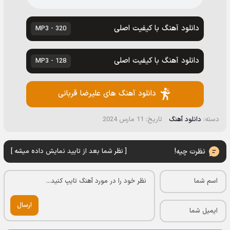
دانلود آهنگ با کیفیت اصلی
320 - MP3
دانلود آهنگ با کیفیت اصلی
128 - MP3
دانلود آهنگ های علیرضا قربانی
دسته:
دانلود آهنگ
تاریخ: 11 مارس 2024
نظرت چیه!
[ نظر شما بعد از تایید نمایش داده میشه ]
ارسال