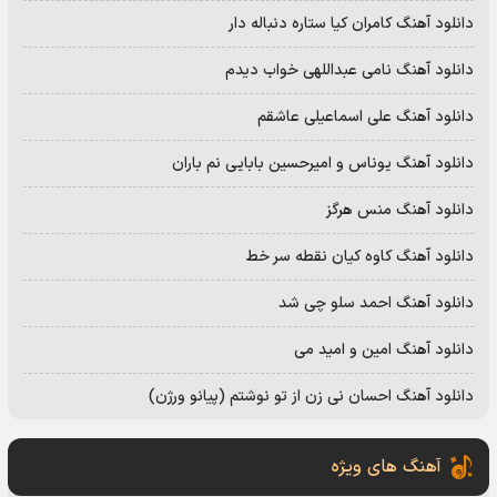
دانلود آهنگ کامران کیا ستاره دنباله دار
دانلود آهنگ نامی عبداللهی خواب دیدم
دانلود آهنگ علی اسماعیلی عاشقم
دانلود آهنگ یوناس و امیرحسین بابایی نم باران
دانلود آهنگ منس هرگز
دانلود آهنگ کاوه کیان نقطه سر خط
دانلود آهنگ احمد سلو چی شد
دانلود آهنگ امین و امید می
دانلود آهنگ احسان نی زن از تو نوشتم (پیانو ورژن)
آهنگ های ویژه