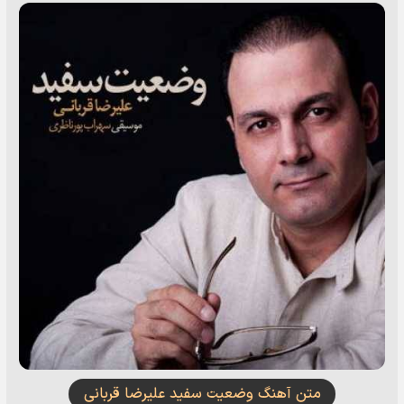
متن آهنگ وضعیت سفید علیرضا قربانی