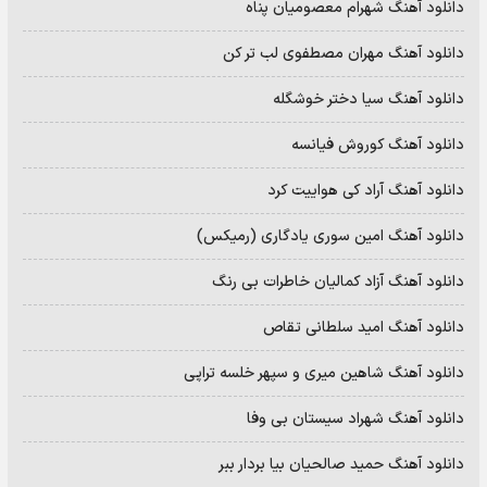
دانلود آهنگ شهرام معصومیان پناه
دانلود آهنگ مهران مصطفوی لب تر کن
دانلود آهنگ سیا دختر خوشگله
دانلود آهنگ کوروش فیانسه
دانلود آهنگ آراد کی هواییت کرد
دانلود آهنگ امین سوری یادگاری (رمیکس)
دانلود آهنگ آزاد کمالیان خاطرات بی رنگ
دانلود آهنگ امید سلطانی تقاص
دانلود آهنگ شاهین میری و سپهر خلسه تراپی
دانلود آهنگ شهراد سیستان بی وفا
دانلود آهنگ حمید صالحیان بیا بردار ببر