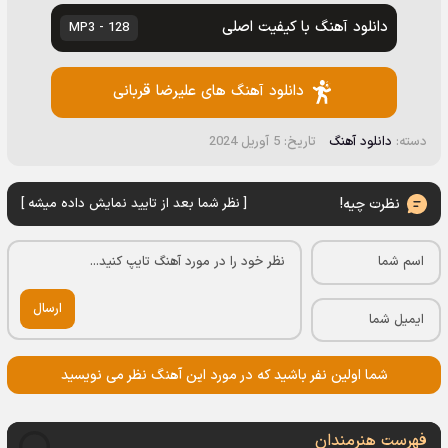
دانلود آهنگ با کیفیت اصلی
128 - MP3
دانلود آهنگ های علیرضا قربانی
دسته:
دانلود آهنگ
تاریخ: 5 آوریل 2024
نظرت چیه!
[ نظر شما بعد از تایید نمایش داده میشه ]
ارسال
شما اولین نفر باشید که در مورد این آهنگ نظر می نویسید
فهرست هنرمندان