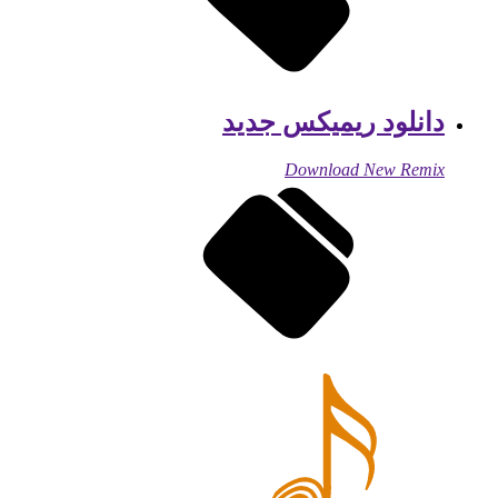
دانلود ریمیکس جدید
Download New Remix