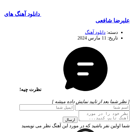
دانلود آهنگ های
علیرضا شافعی
دسته:
دانلود آهنگ
تاریخ: 11 مارس 2024
نظرت چیه!
[ نظر شما بعد از تایید نمایش داده میشه ]
ارسال
شما اولین نفر باشید که در مورد این آهنگ نظر می نویسید