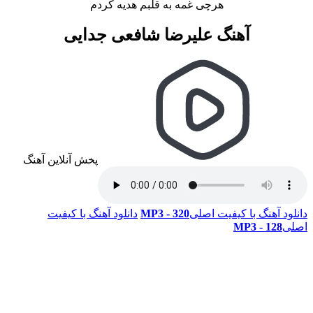
هرچی غمه به قلبم هدیه کردم
آهنگ علیرضا شافعی جدایی
پخش آنلاین آهنگ
دانلود آهنگ با کیفیت اصلی
320 - MP3
دانلود آهنگ با کیفیت
اصلی
128 - MP3