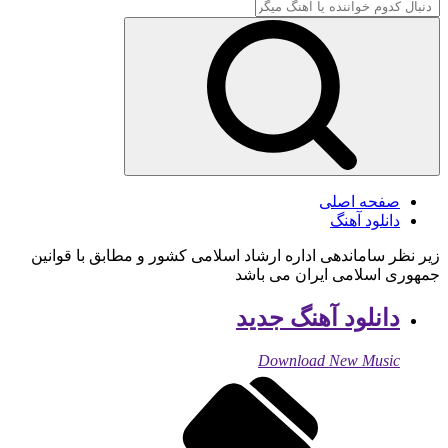
صفحه اصلی
دانلود آهنگ
زیر نظر ساماندهی اداره ارشاد اسلامی کشور و مطابق با قوانین
جمهوری اسلامی ایران می باشد
دانلود آهنگ جدید
Download New Music