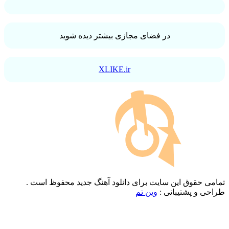
در فضای مجازی بیشتر دیده شوید
XLIKE.ir
تمامی حقوق این سایت برای دانلود آهنگ جدید محفوظ است .
طراحی و پشتیبانی :
وین تم