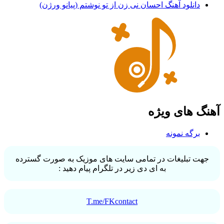
دانلود آهنگ احسان نی زن از تو نوشتم (پیانو ورژن)
آهنگ های ویژه
برگه نمونه
جهت تبلیغات در تمامی سایت های موزیک به صورت گسترده
به ای دی زیر در تلگرام پیام دهید :
T.me/FKcontact