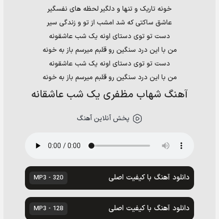
خونه تاریک و تنها و دلگیر لحظه های نفسگیر
عاشق ساکتی که شد امشب از تو و زندگی سیر
دست تو توی دستای اونه یک شب عاشقونه
من با این درد سنگین رو قلبم میرسم باز به خونه
دست تو توی دستای اونه یک شب عاشقونه
من با این درد سنگین رو قلبم میرسم باز به خونه
آهنگ شهاب مظفری یک شب عاشقانه
پخش آنلاین آهنگ
دانلود آهنگ با کیفیت اصلی
320 - MP3
دانلود آهنگ با کیفیت اصلی
128 - MP3