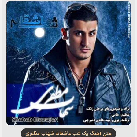
متن آهنگ یک شب عاشقانه شهاب مظفری