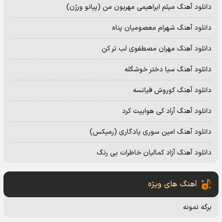
دانلود آهنگ میثم ابراهیمی مهربون من (پیانو ورژن)
دانلود آهنگ شهرام معصومیان پناه
دانلود آهنگ مهران مصطفوی لب تر کن
دانلود آهنگ سیا دختر خوشگله
دانلود آهنگ کوروش فیانسه
دانلود آهنگ آراد کی هواییت کرد
دانلود آهنگ امین سوری یادگاری (رمیکس)
دانلود آهنگ آزاد کمالیان خاطرات بی رنگ
آهنگ های ویژه
برگه نمونه