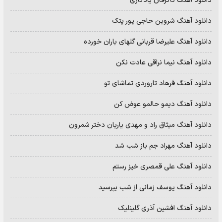
دانلود آهنگ کاکرفان یادگاری
دانلود آهنگ شروین حاجی پور پتک
دانلود آهنگ علیرضا قربانی گلهای باران خورده
دانلود آهنگ نیما نراقی عادت نکن
دانلود آهنگ فرهاد تاروردی تماشای تو
دانلود آهنگ دیمو حالمو عوض کن
دانلود آهنگ میثاق راد و مهدی یاریان دختر شمرون
دانلود آهنگ مهراد جم باز شب شد
دانلود آهنگ علی قمصری خیز رستم
دانلود آهنگ یوسف زمانی از شب بپرسید
دانلود آهنگ افشین آذری گلینلیک