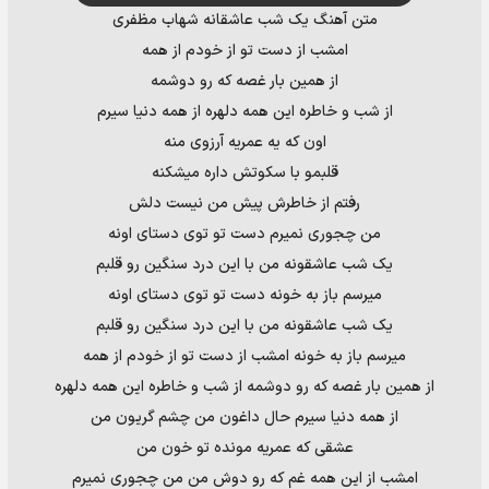
متن آهنگ یک شب عاشقانه شهاب مظفری
امشب از دست تو از خودم از همه
از همین بار غصه که رو دوشمه
از شب و خاطره این همه دلهره از همه دنیا سیرم
اون که یه عمریه آرزوی منه
قلبمو با سکوتش داره میشکنه
رفتم از خاطرش پیش من نیست دلش
من چجوری نمیرم دست تو توی دستای اونه
یک شب عاشقونه من با این درد سنگین رو قلبم
میرسم باز به خونه دست تو توی دستای اونه
یک شب عاشقونه من با این درد سنگین رو قلبم
میرسم باز به خونه امشب از دست تو از خودم از همه
از همین بار غصه که رو دوشمه از شب و خاطره این همه دلهره
از همه دنیا سیرم حال داغون من چشم گریون من
عشقی که عمریه مونده تو خون من
امشب از این همه غم که رو دوش من من چجوری نمیرم