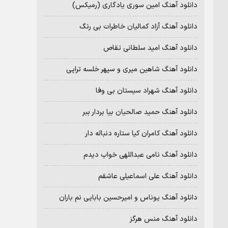
دانلود آهنگ امین سوری یادگاری (رمیکس)
دانلود آهنگ آزاد کمالیان خاطرات بی رنگ
دانلود آهنگ امید سلطانی تقاص
دانلود آهنگ شاهین میری و سپهر خلسه تراپی
دانلود آهنگ شهراد سیستان بی وفا
دانلود آهنگ حمید صالحیان بیا بردار ببر
دانلود آهنگ کامران کیا ستاره دنباله دار
دانلود آهنگ نامی عبداللهی خواب دیدم
دانلود آهنگ علی اسماعیلی عاشقم
دانلود آهنگ یوناس و امیرحسین بابایی نم باران
دانلود آهنگ منس هرگز