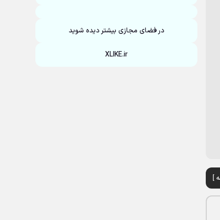
در فضای مجازی بیشتر دیده شوید
XLIKE.ir
 ]