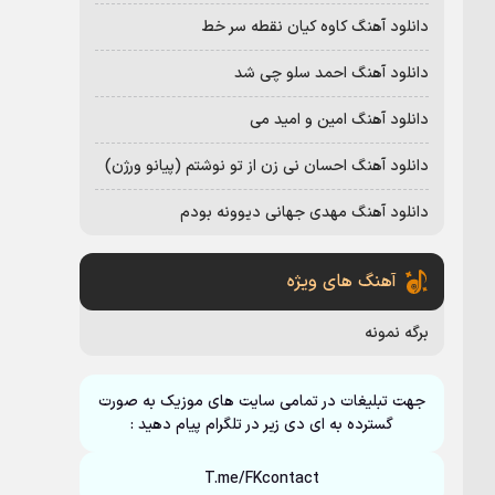
دانلود آهنگ کاوه کیان نقطه سر خط
دانلود آهنگ احمد سلو چی شد
دانلود آهنگ امین و امید می
دانلود آهنگ احسان نی زن از تو نوشتم (پیانو ورژن)
دانلود آهنگ مهدی جهانی دیوونه بودم
آهنگ های ویژه
برگه نمونه
جهت تبلیغات در تمامی سایت های موزیک به صورت
گسترده به ای دی زیر در تلگرام پیام دهید :
T.me/FKcontact