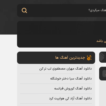
ی باشد
جدیدترین آهنگ ها
دانلود آهنگ مهران مصطفوی لب تر کن
دانلود آهنگ سیا دختر خوشگله
دانلود آهنگ کوروش فیانسه
دانلود آهنگ آراد کی هواییت کرد