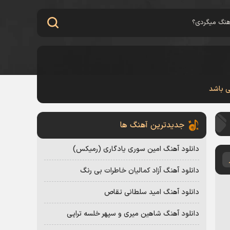
ی باشد
جدیدترین آهنگ ها
دانلود آهنگ امین سوری یادگاری (رمیکس)
دانلود آهنگ آزاد کمالیان خاطرات بی رنگ
دانلود آهنگ امید سلطانی تقاص
دانلود آهنگ شاهین میری و سپهر خلسه تراپی