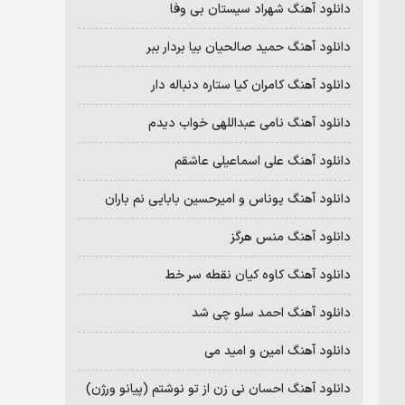
دانلود آهنگ شهراد سیستان بی وفا
دانلود آهنگ حمید صالحیان بیا بردار ببر
دانلود آهنگ کامران کیا ستاره دنباله دار
دانلود آهنگ نامی عبداللهی خواب دیدم
دانلود آهنگ علی اسماعیلی عاشقم
دانلود آهنگ یوناس و امیرحسین بابایی نم باران
دانلود آهنگ منس هرگز
دانلود آهنگ کاوه کیان نقطه سر خط
دانلود آهنگ احمد سلو چی شد
دانلود آهنگ امین و امید می
دانلود آهنگ احسان نی زن از تو نوشتم (پیانو ورژن)