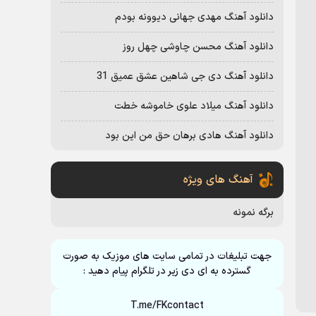
دانلود آهنگ مهدی جهانی دیوونه بودم
دانلود آهنگ محسن چاوشی چهل روز
دانلود آهنگ دی جی شاهین عشق عمیق 31
دانلود آهنگ میلاد علوی خاموشه خطت
دانلود آهنگ هادی برهان حق من این بود
آهنگ های ویژه
برگه نمونه
جهت تبلیغات در تمامی سایت های موزیک به صورت
گسترده به ای دی زیر در تلگرام پیام دهید :
T.me/FKcontact