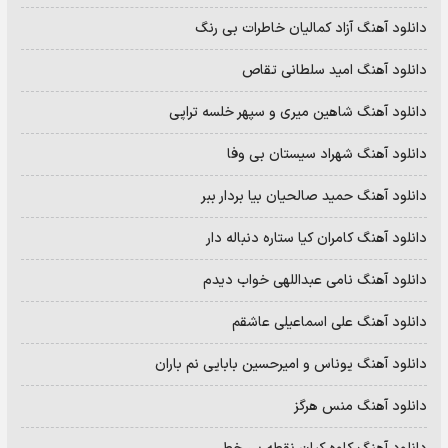
دانلود آهنگ آزاد کمالیان خاطرات بی رنگ
دانلود آهنگ امید سلطانی تقاص
دانلود آهنگ شاهین میری و سپهر خلسه تراپی
دانلود آهنگ شهراد سیستان بی وفا
دانلود آهنگ حمید صالحیان بیا بردار ببر
دانلود آهنگ کامران کیا ستاره دنباله دار
دانلود آهنگ نامی عبداللهی خواب دیدم
دانلود آهنگ علی اسماعیلی عاشقم
دانلود آهنگ یوناس و امیرحسین بابایی نم باران
دانلود آهنگ منس هرگز