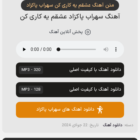
متن آهنگ عشقم یه کاری کن سهراب پاکزاد
آهنگ سهراب پاکزاد عشقم یه کاری کن
پخش آنلاین آهنگ
دانلود آهنگ با کیفیت اصلی
320 - MP3
دانلود آهنگ با کیفیت اصلی
128 - MP3
دانلود آهنگ های سهراب پاکزاد
دسته:
دانلود آهنگ
تاریخ: 22 جولای 2024