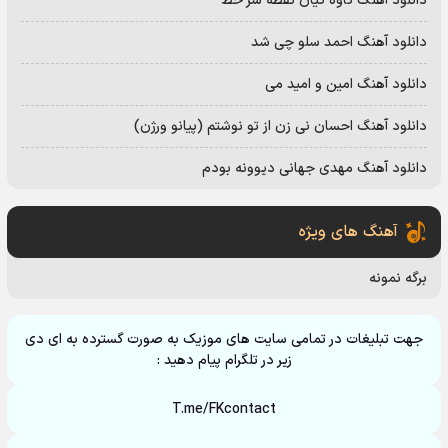
دانلود آهنگ کاوه کیان نقطه سر خط
دانلود آهنگ احمد سلو چی شد
دانلود آهنگ امین و امید می
دانلود آهنگ احسان نی زن از تو نوشتم (پیانو ورژن)
دانلود آهنگ مهدی جهانی دیوونه بودم
آهنگ های ویژه
برگه نمونه
جهت تبلیغات در تمامی سایت های موزیک به صورت گسترده به ای دی
زیر در تلگرام پیام دهید :
T.me/FKcontact