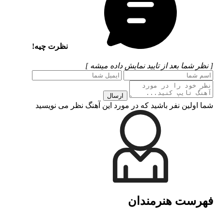
نظرت چیه!
[ نظر شما بعد از تایید نمایش داده میشه ]
ارسال
شما اولین نفر باشید که در مورد این آهنگ نظر می نویسید
فهرست هنرمندان