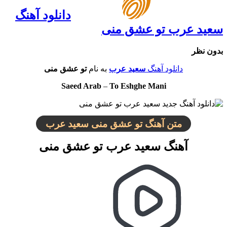
دانلود آهنگ
سعید عرب تو عشق منی
بدون نظر
دانلود آهنگ
سعید عرب
به نام
تو عشق منی
Saeed Arab
–
To Eshghe Mani
متن آهنگ تو عشق منی سعید عرب
آهنگ سعید عرب تو عشق منی