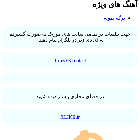
آهنگ های ویژه
برگه نمونه
جهت تبلیغات در تمامی سایت های موزیک به صورت گسترده
به ای دی زیر در تلگرام پیام دهید :
T.me/FKcontact
در فضای مجازی بیشتر دیده شوید
XLIKE.ir