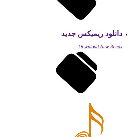
دانلود ریمیکس جدید
Download New Remix