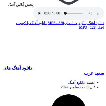
پخش آنلاین آهنگ
دانلود آهنگ با کیفیت اصلی
320 - MP3
دانلود آهنگ با کیفیت
اصلی
128 - MP3
دانلود آهنگ های
سعید عرب
دسته:
دانلود آهنگ
تاریخ: 22 دسامبر 2024