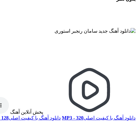
پخش آنلاین آهنگ
دانلود آهنگ با کیفیت اصلی
320 - MP3
دانلود آهنگ با کیفیت اصلی
128 - MP3