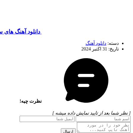
دانلود آهنگ های س
دسته:
دانلود آهنگ
تاریخ: 31 اکتبر 2024
نظرت چیه!
[ نظر شما بعد از تایید نمایش داده میشه ]
ارسال