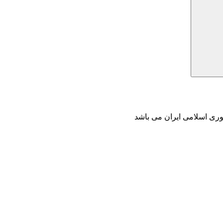
وری اسلامی ایران می باشد