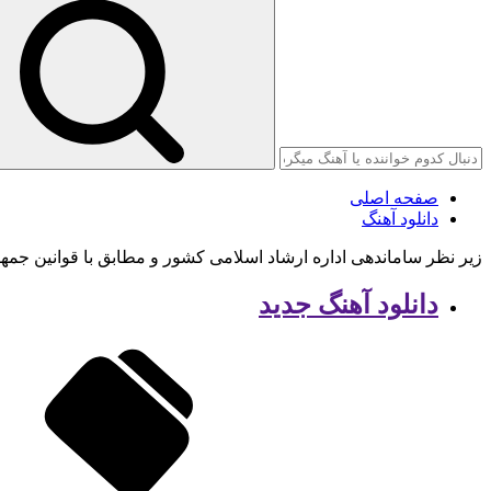
صفحه اصلی
دانلود آهنگ
زیر نظر ساماندهی اداره ارشاد اسلامی کشور و مطابق با قوانین جمه
دانلود آهنگ جدید