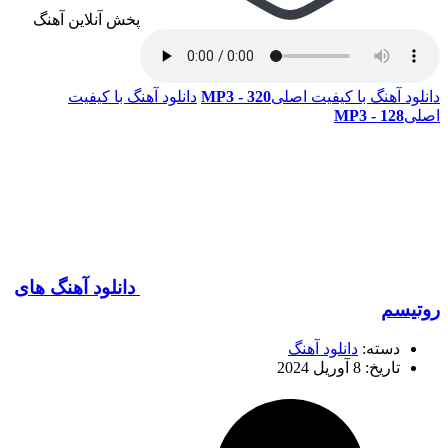
پخش آنلاین آهنگ
دانلود آهنگ با کیفیت اصلی
320 - MP3
دانلود آهنگ با کیفیت
اصلی
128 - MP3
دانلود آهنگ های
روتیسم
دسته:
دانلود آهنگ
تاریخ: 8 آوریل 2024