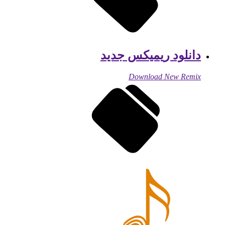
دانلود ریمیکس جدید
Download New Remix