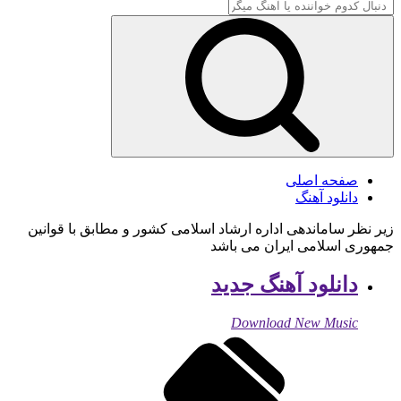
صفحه اصلی
دانلود آهنگ
زیر نظر ساماندهی اداره ارشاد اسلامی کشور و مطابق با قوانین
جمهوری اسلامی ایران می باشد
دانلود آهنگ جدید
Download New Music