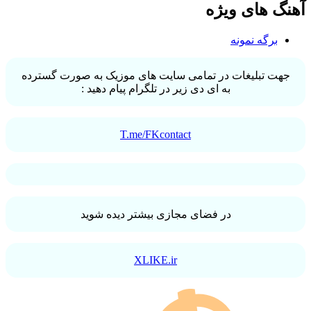
آهنگ های ویژه
برگه نمونه
جهت تبلیغات در تمامی سایت های موزیک به صورت گسترده
به ای دی زیر در تلگرام پیام دهید :
T.me/FKcontact
در فضای مجازی بیشتر دیده شوید
XLIKE.ir