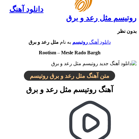
دانلود آهنگ
روتیسم مثل رعد و برق
بدون نظر
دانلود آهنگ
روتیسم
به نام
مثل رعد و برق
Rootism
–
Mesle Rado Bargh
متن آهنگ مثل رعد و برق روتیسم
آهنگ روتیسم مثل رعد و برق