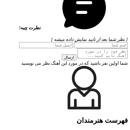
نظرت چیه!
[ نظر شما بعد از تایید نمایش داده میشه ]
ارسال
شما اولین نفر باشید که در مورد این آهنگ نظر می نویسید
فهرست هنرمندان