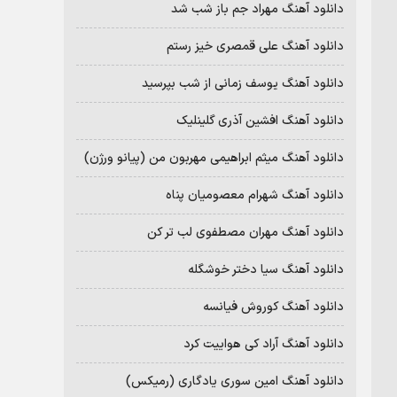
دانلود آهنگ مهراد جم باز شب شد
دانلود آهنگ علی قمصری خیز رستم
دانلود آهنگ یوسف زمانی از شب بپرسید
دانلود آهنگ افشین آذری گلینلیک
دانلود آهنگ میثم ابراهیمی مهربون من (پیانو ورژن)
دانلود آهنگ شهرام معصومیان پناه
دانلود آهنگ مهران مصطفوی لب تر کن
دانلود آهنگ سیا دختر خوشگله
دانلود آهنگ کوروش فیانسه
دانلود آهنگ آراد کی هواییت کرد
دانلود آهنگ امین سوری یادگاری (رمیکس)