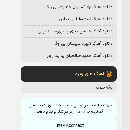
دانلود آهنگ آزاد کمالیان خاطرات بی رنگ
دانلود آهنگ امید سلطانی تقاص
دانلود آهنگ شاهین میری و سپهر خلسه تراپی
دانلود آهنگ شهراد سیستان بی وفا
دانلود آهنگ حمید صالحیان بیا بردار ببر
آهنگ های ویژه
برگه نمونه
جهت تبلیغات در تمامی سایت های موزیک به صورت
گسترده به ای دی زیر در تلگرام پیام دهید :
T.me/FKcontact