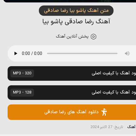
متن آهنگ پاشو بیا رضا صادقی
آهنگ رضا صادقی پاشو بیا
پخش آنلاین آهنگ
لود آهنگ با کیفیت اصلی
320 - MP3
لود آهنگ با کیفیت اصلی
128 - MP3
دانلود آهنگ های رضا صادقی
 آهنگ
تاریخ: 27 اکتبر 2024