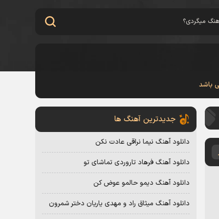
ی باشد
جدیدترین آهنگ ها
دانلود آهنگ نیما نراقی عادت نکن
دانلود آهنگ فرهاد تاروردی تماشای تو
دانلود آهنگ دیمو حالمو عوض کن
دانلود آهنگ میثاق راد و مهدی یاریان دختر شمرون