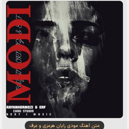
متن آهنگ مودی رایان هرمزی و عرف