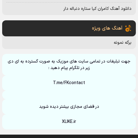
دانلود آهنگ کامران کیا ستاره دنباله دار
آهنگ های ویژه
برگه نمونه
جهت تبلیغات در تمامی سایت های موزیک به صورت گسترده به ای دی
زیر در تلگرام پیام دهید :
T.me/FKcontact
در فضای مجازی بیشتر دیده شوید
XLIKE.ir