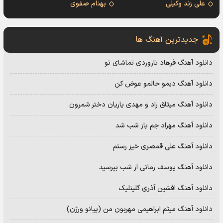
علی زند وکیلی
بهنام صفوی
جدیدترین آهنگ ها
دانلود آهنگ فرهاد تاروردی تماشای تو
دانلود آهنگ دیمو حالمو عوض کن
دانلود آهنگ میثاق راد و مهدی یاریان دختر شمرون
دانلود آهنگ مهراد جم باز شب شد
دانلود آهنگ علی قمصری خیز رستم
دانلود آهنگ یوسف زمانی از شب بپرسید
دانلود آهنگ افشین آذری گلینلیک
دانلود آهنگ میثم ابراهیمی مهربون من (پیانو ورژن)