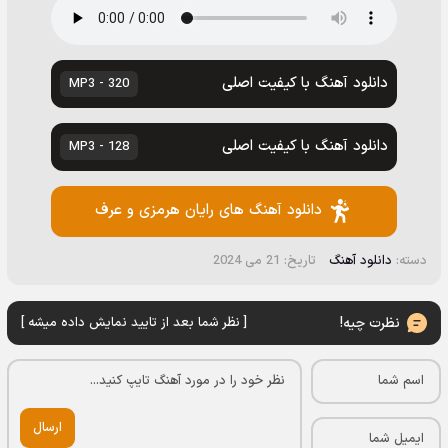
دانلود آهنگ با کیفیت اصلی
320 - MP3
دانلود آهنگ با کیفیت اصلی
128 - MP3
دانلود آهنگ های رایان هرمزی و عرف
دسته:
دانلود آهنگ
تاریخ: 21 می 2024
نظرت چیه!
[ نظر شما بعد از تایید نمایش داده میشه ]
ارسال