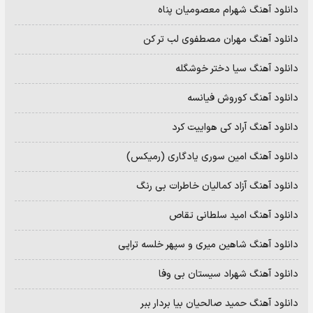
دانلود آهنگ شهرام معصومیان پناه
دانلود آهنگ مهران مصطفوی لب تر کن
دانلود آهنگ سیا دختر خوشگله
دانلود آهنگ کوروش فیانسه
دانلود آهنگ آراد کی هواییت کرد
دانلود آهنگ امین سوری یادگاری (رمیکس)
دانلود آهنگ آزاد کمالیان خاطرات بی رنگ
دانلود آهنگ امید سلطانی تقاص
دانلود آهنگ شاهین میری و سپهر خلسه تراپی
دانلود آهنگ شهراد سیستان بی وفا
دانلود آهنگ حمید صالحیان بیا بردار ببر