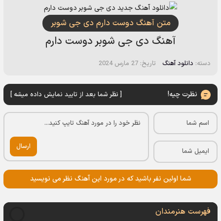
متن آهنگ دوست دارم دی جی شوبر
آهنگ دی جی شوبر دوست دارم
دسته:
دانلود آهنگ
تاریخ: 27 مارس 2024
نظرت چیه!
[ نظر شما بعد از تایید نمایش داده میشه ]
ارسال
شما اولین نفر باشید که در مورد این آهنگ نظر می نویسید
فهرست هنرمندان