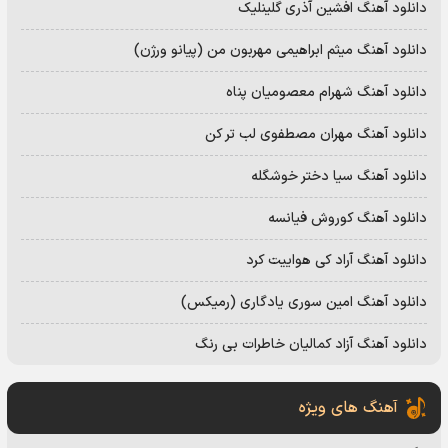
دانلود آهنگ افشین آذری گلینلیک
دانلود آهنگ میثم ابراهیمی مهربون من (پیانو ورژن)
دانلود آهنگ شهرام معصومیان پناه
دانلود آهنگ مهران مصطفوی لب تر کن
دانلود آهنگ سیا دختر خوشگله
دانلود آهنگ کوروش فیانسه
دانلود آهنگ آراد کی هواییت کرد
دانلود آهنگ امین سوری یادگاری (رمیکس)
دانلود آهنگ آزاد کمالیان خاطرات بی رنگ
آهنگ های ویژه