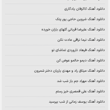
دانلود آهنگ کاکرفان یادگاری
دانلود آهنگ شروین حاجی پور پتک
دانلود آهنگ علیرضا قربانی گلهای باران خورده
دانلود آهنگ نیما نراقی عادت نکن
دانلود آهنگ فرهاد تاروردی تماشای تو
دانلود آهنگ دیمو حالمو عوض کن
دانلود آهنگ میثاق راد و مهدی یاریان دختر شمرون
دانلود آهنگ مهراد جم باز شب شد
دانلود آهنگ علی قمصری خیز رستم
دانلود آهنگ یوسف زمانی از شب بپرسید