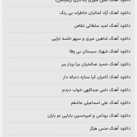
دانلود آهنگ امین سوری یادگاری (رمیکس)
دانلود آهنگ آزاد کمالیان خاطرات بی رنگ
دانلود آهنگ امید سلطانی تقاص
دانلود آهنگ شاهین میری و سپهر خلسه تراپی
دانلود آهنگ شهراد سیستان بی وفا
دانلود آهنگ حمید صالحیان بیا بردار ببر
دانلود آهنگ کامران کیا ستاره دنباله دار
دانلود آهنگ نامی عبداللهی خواب دیدم
دانلود آهنگ علی اسماعیلی عاشقم
دانلود آهنگ یوناس و امیرحسین بابایی نم باران
دانلود آهنگ منس هرگز