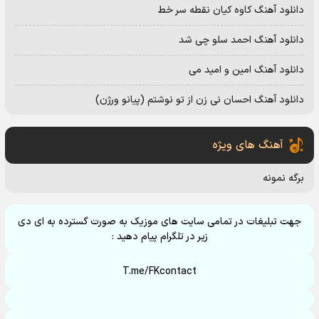
دانلود آهنگ کاوه کیان نقطه سر خط
دانلود آهنگ احمد سلو چی شد
دانلود آهنگ امین و امید می
دانلود آهنگ احسان نی زن از تو نوشتم (پیانو ورژن)
آهنگ های ویژه
برگه نمونه
جهت تبلیغات در تمامی سایت های موزیک به صورت گسترده به ای دی
زیر در تلگرام پیام دهید :
T.me/FKcontact