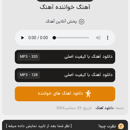
آهنگ خواننده آهنگ
پخش آنلاین آهنگ
دانلود آهنگ با کیفیت اصلی
320 - MP3
دانلود آهنگ با کیفیت اصلی
128 - MP3
دانلود آهنگ های خواننده
دسته:
دانلود آهنگ
تاریخ: 29 دسامبر 2024
نظرت چیه!
[ نظر شما بعد از تایید نمایش داده میشه ]