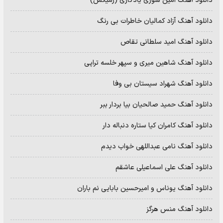
دانلود آهنگ امین سوری یادگاری (رمیکس)
دانلود آهنگ آزاد کمالیان خاطرات بی رنگ
دانلود آهنگ امید سلطانی تقاص
دانلود آهنگ شاهین میری و سپهر خلسه تراپی
دانلود آهنگ شهراد سیستان بی وفا
دانلود آهنگ حمید صالحیان بیا بردار ببر
دانلود آهنگ کامران کیا ستاره دنباله دار
دانلود آهنگ نامی عبداللهی خواب دیدم
دانلود آهنگ علی اسماعیلی عاشقم
دانلود آهنگ یوناس و امیرحسین بابایی نم باران
دانلود آهنگ منس هرگز