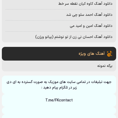
دانلود آهنگ کاوه کیان نقطه سر خط
دانلود آهنگ احمد سلو چی شد
دانلود آهنگ امین و امید می
دانلود آهنگ احسان نی زن از تو نوشتم (پیانو ورژن)
آهنگ های ویژه
برگه نمونه
جهت تبلیغات در تمامی سایت های موزیک به صورت گسترده به ای دی
زیر در تلگرام پیام دهید :
T.me/FKcontact