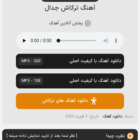
آهنگ ترکاش جدال
پخش آنلاین آهنگ
دانلود آهنگ با کیفیت اصلی
320 - MP3
دانلود آهنگ با کیفیت اصلی
128 - MP3
دانلود آهنگ های ترکاش
دسته:
دانلود آهنگ
تاریخ: 3 فوریه 2025
نظرت چیه!
[ نظر شما بعد از تایید نمایش داده میشه ]