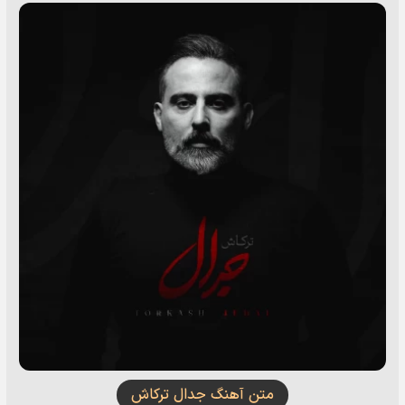
متن آهنگ جدال ترکاش