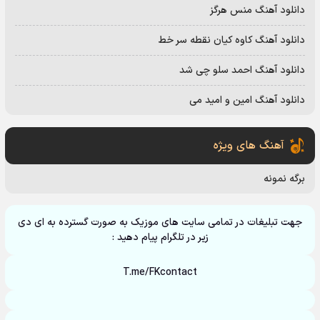
دانلود آهنگ منس هرگز
دانلود آهنگ کاوه کیان نقطه سر خط
دانلود آهنگ احمد سلو چی شد
دانلود آهنگ امین و امید می
آهنگ های ویژه
برگه نمونه
جهت تبلیغات در تمامی سایت های موزیک به صورت گسترده به ای دی
زیر در تلگرام پیام دهید :
T.me/FKcontact