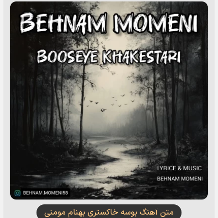
متن آهنگ بوسه خاکستری بهنام مومنی