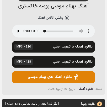
آهنگ بهنام مومنی بوسه خاکستری
پخش آنلاین آهنگ
دانلود آهنگ با کیفیت اصلی
320 - MP3
دانلود آهنگ با کیفیت اصلی
128 - MP3
دانلود آهنگ های بهنام مومنی
دسته:
دانلود آهنگ
تاریخ: 20 ژانویه 2025
نظرت چیه!
[ نظر شما بعد از تایید نمایش داده میشه ]