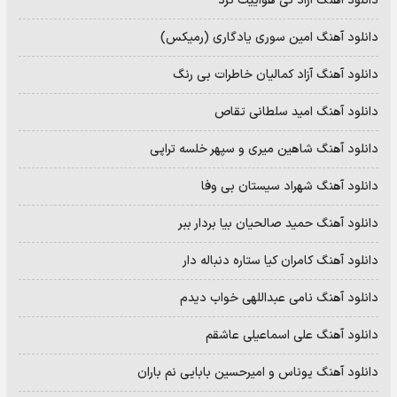
دانلود آهنگ آراد کی هواییت کرد
دانلود آهنگ امین سوری یادگاری (رمیکس)
دانلود آهنگ آزاد کمالیان خاطرات بی رنگ
دانلود آهنگ امید سلطانی تقاص
دانلود آهنگ شاهین میری و سپهر خلسه تراپی
دانلود آهنگ شهراد سیستان بی وفا
دانلود آهنگ حمید صالحیان بیا بردار ببر
دانلود آهنگ کامران کیا ستاره دنباله دار
دانلود آهنگ نامی عبداللهی خواب دیدم
دانلود آهنگ علی اسماعیلی عاشقم
دانلود آهنگ یوناس و امیرحسین بابایی نم باران