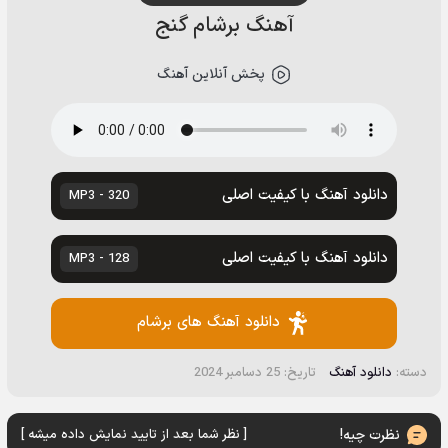
آهنگ برشام گنج
پخش آنلاین آهنگ
دانلود آهنگ با کیفیت اصلی
320 - MP3
دانلود آهنگ با کیفیت اصلی
128 - MP3
دانلود آهنگ های برشام
دسته:
دانلود آهنگ
تاریخ: 25 دسامبر 2024
نظرت چیه!
[ نظر شما بعد از تایید نمایش داده میشه ]