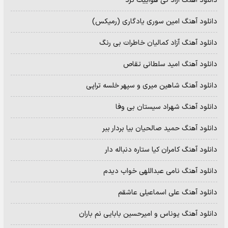
دانلود آهنگ آراد کی هواییت کرد
دانلود آهنگ امین سوری یادگاری (رمیکس)
دانلود آهنگ آزاد کمالیان خاطرات بی رنگ
دانلود آهنگ امید سلطانی تقاص
دانلود آهنگ شاهین میری و سپهر خلسه تراپی
دانلود آهنگ شهراد سیستان بی وفا
دانلود آهنگ حمید صالحیان بیا بردار ببر
دانلود آهنگ کامران کیا ستاره دنباله دار
دانلود آهنگ نامی عبداللهی خواب دیدم
دانلود آهنگ علی اسماعیلی عاشقم
دانلود آهنگ یوناس و امیرحسین بابایی نم باران