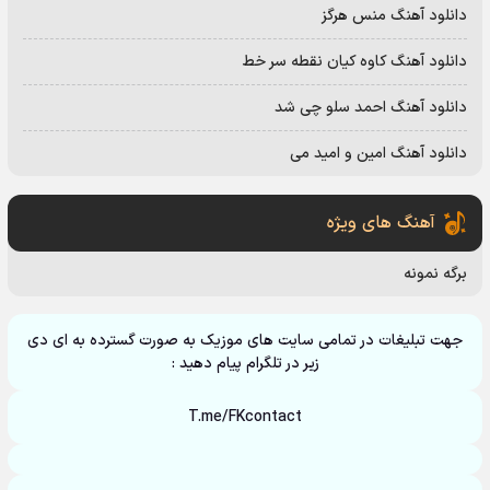
دانلود آهنگ منس هرگز
دانلود آهنگ کاوه کیان نقطه سر خط
دانلود آهنگ احمد سلو چی شد
دانلود آهنگ امین و امید می
آهنگ های ویژه
برگه نمونه
جهت تبلیغات در تمامی سایت های موزیک به صورت گسترده به ای دی
زیر در تلگرام پیام دهید :
T.me/FKcontact