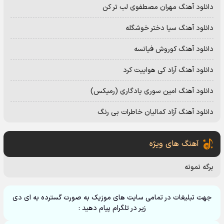
دانلود آهنگ مهران مصطفوی لب تر کن
دانلود آهنگ سیا دختر خوشگله
دانلود آهنگ کوروش فیانسه
دانلود آهنگ آراد کی هواییت کرد
دانلود آهنگ امین سوری یادگاری (رمیکس)
دانلود آهنگ آزاد کمالیان خاطرات بی رنگ
آهنگ های ویژه
برگه نمونه
جهت تبلیغات در تمامی سایت های موزیک به صورت گسترده به ای دی
زیر در تلگرام پیام دهید :