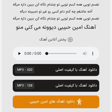
نفسم تویی همه کسم تویی تو چشام نگاه کن ببین داره میگه
آخه عاشقم چه کنم دلم کسی رو غیر تو نمیبینه دیگه
نفسم تویی همه کسم تویی تو چشام نگاه کن ببین داره میگه
آهنگ امین حبیبی دیوونه می کنی منو
پخش آنلاین آهنگ
دانلود آهنگ با کیفیت اصلی
320 - MP3
دانلود آهنگ با کیفیت اصلی
128 - MP3
دانلود آهنگ های امین حبیبی