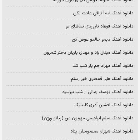
دانلود آهنگ علیرضا قربانی گلهای باران خورده
دانلود آهنگ نیما نراقی عادت نکن
دانلود آهنگ فرهاد تاروردی تماشای تو
دانلود آهنگ دیمو حالمو عوض کن
دانلود آهنگ میثاق راد و مهدی یاریان دختر شمرون
دانلود آهنگ مهراد جم باز شب شد
دانلود آهنگ علی قمصری خیز رستم
دانلود آهنگ یوسف زمانی از شب بپرسید
دانلود آهنگ افشین آذری گلینلیک
دانلود آهنگ میثم ابراهیمی مهربون من (پیانو ورژن)
دانلود آهنگ شهرام معصومیان پناه