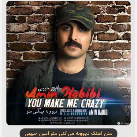
متن آهنگ دیوونه می کنی منو امین حبیبی