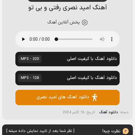
آهنگ امید نصری رفتی و بی تو
پخش آنلاین آهنگ
دانلود آهنگ با کیفیت اصلی
320 - MP3
دانلود آهنگ با کیفیت اصلی
128 - MP3
دانلود آهنگ های امید نصری
دسته:
دانلود آهنگ
تاریخ: 16 اکتبر 2024
نظرت چیه!
[ نظر شما بعد از تایید نمایش داده میشه ]