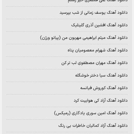
دانلود آهنگ علی قمصری خیز رستم
دانلود آهنگ یوسف زمانی از شب بپرسید
دانلود آهنگ افشین آذری گلینلیک
دانلود آهنگ میثم ابراهیمی مهربون من (پیانو ورژن)
دانلود آهنگ شهرام معصومیان پناه
دانلود آهنگ مهران مصطفوی لب تر کن
دانلود آهنگ سیا دختر خوشگله
دانلود آهنگ کوروش فیانسه
دانلود آهنگ آراد کی هواییت کرد
دانلود آهنگ امین سوری یادگاری (رمیکس)
دانلود آهنگ آزاد کمالیان خاطرات بی رنگ