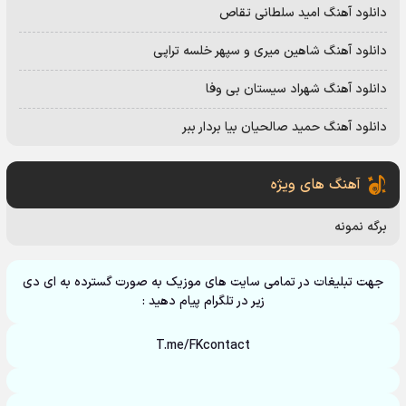
دانلود آهنگ امید سلطانی تقاص
دانلود آهنگ شاهین میری و سپهر خلسه تراپی
دانلود آهنگ شهراد سیستان بی وفا
دانلود آهنگ حمید صالحیان بیا بردار ببر
آهنگ های ویژه
برگه نمونه
جهت تبلیغات در تمامی سایت های موزیک به صورت گسترده به ای دی
زیر در تلگرام پیام دهید :
T.me/FKcontact