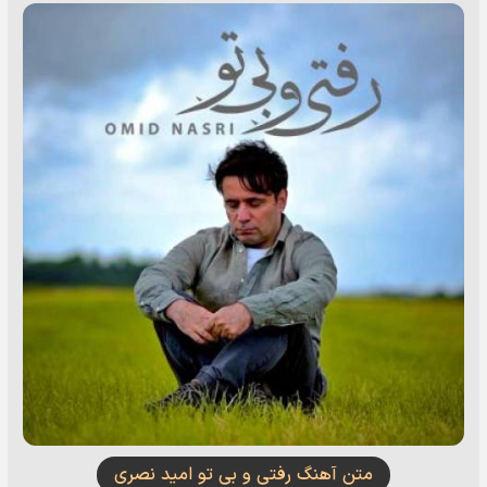
متن آهنگ رفتی و بی تو امید نصری