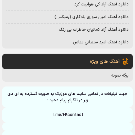
دانلود آهنگ آراد کی هواییت کرد
دانلود آهنگ امین سوری یادگاری (رمیکس)
دانلود آهنگ آزاد کمالیان خاطرات بی رنگ
دانلود آهنگ امید سلطانی تقاص
آهنگ های ویژه
برگه نمونه
جهت تبلیغات در تمامی سایت های موزیک به صورت گسترده به ای دی
زیر در تلگرام پیام دهید :
T.me/FKcontact