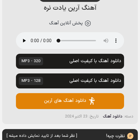
آهنگ آرین یادت نره
پخش آنلاین آهنگ
دانلود آهنگ با کیفیت اصلی
320 - MP3
دانلود آهنگ با کیفیت اصلی
128 - MP3
دانلود آهنگ های آرین
دسته:
دانلود آهنگ
تاریخ: 23 اکتبر 2024
نظرت چیه!
[ نظر شما بعد از تایید نمایش داده میشه ]