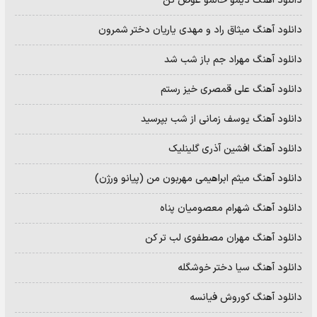
دانلود آهنگ دیمو حالمو عوض کن
دانلود آهنگ میثاق راد و مهدی یاریان دختر شمرون
دانلود آهنگ مهراد جم باز شب شد
دانلود آهنگ علی قمصری خیز رستم
دانلود آهنگ یوسف زمانی از شب بپرسید
دانلود آهنگ افشین آذری گلینلیک
دانلود آهنگ میثم ابراهیمی مهربون من (پیانو ورژن)
دانلود آهنگ شهرام معصومیان پناه
دانلود آهنگ مهران مصطفوی لب تر کن
دانلود آهنگ سیا دختر خوشگله
دانلود آهنگ کوروش فیانسه